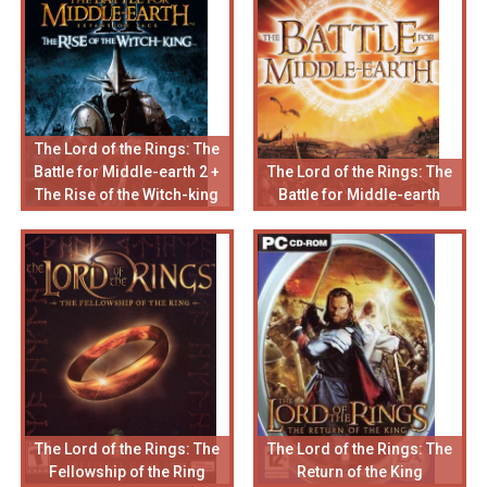
The Lord of the Rings: The
Battle for Middle-earth 2 +
The Lord of the Rings: The
The Rise of the Witch-king
Battle for Middle-earth
The Lord of the Rings: The
The Lord of the Rings: The
Fellowship of the Ring
Return of the King