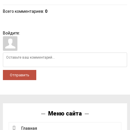
Всего комментариев
:
0
Войдите:
Отправить
Меню сайта
Главная