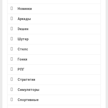
Новинки
Аркады
Экшен
Шутер
Стелс
Гонки
РПГ
Стратегии
Симуляторы
Спортивные