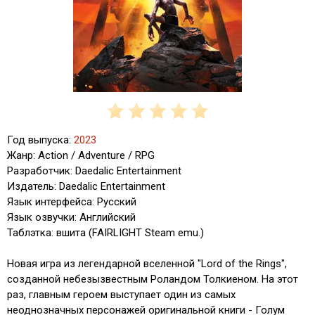
Год выпуска:
2023
Жанр: Action / Adventure / RPG
Разработчик: Daedalic Entertainment
Издатель: Daedalic Entertainment
Язык интерфейса: Русский
Язык озвучки: Английский
Таблэтка: вшита (FAIRLIGHT Steam emu.)
Новая игра из легендарной вселенной "Lord of the Rings",
созданной небезызвестным Роландом Толкиеном. На этот
раз, главным героем выступает один из самых
неоднозначных персонажей оригинальной книги - Голум