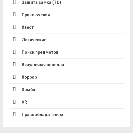
Защита замка (TD)
Приключения
Квест
Логические
Поиск предметов
Визуальная новелла
Хоррор
Зомби
VR
Правообладателям