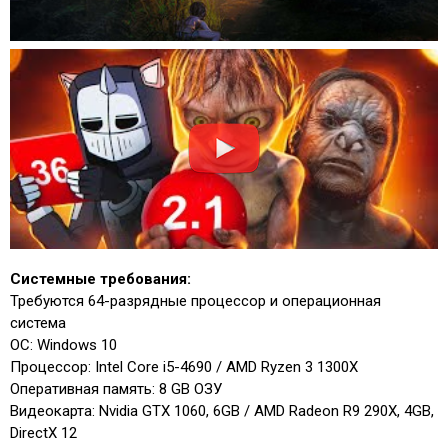
Системные требования:
Требуются 64-разрядные процессор и операционная
система
ОС: Windows 10
Процессор: Intel Core i5-4690 / AMD Ryzen 3 1300X
Оперативная память: 8 GB ОЗУ
Видеокарта: Nvidia GTX 1060, 6GB / AMD Radeon R9 290X, 4GB,
DirectX 12