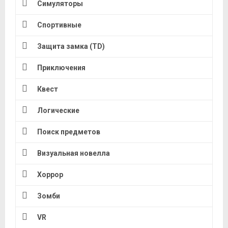
Симуляторы
Спортивные
Защита замка (TD)
Приключения
Квест
Логические
Поиск предметов
Визуальная новелла
Хоррор
Зомби
VR