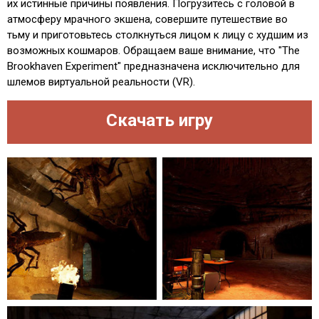
их истинные причины появления. Погрузитесь с головой в
атмосферу мрачного экшена, совершите путешествие во
тьму и приготовьтесь столкнуться лицом к лицу с худшим из
возможных кошмаров. Обращаем ваше внимание, что "The
Brookhaven Experiment" предназначена исключительно для
шлемов виртуальной реальности (VR).
Скачать игру