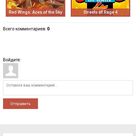
Red Wings: Aces of the Sky
Streets of Rage 4
Всего комментариев
:
0
Войдите:
Отправить