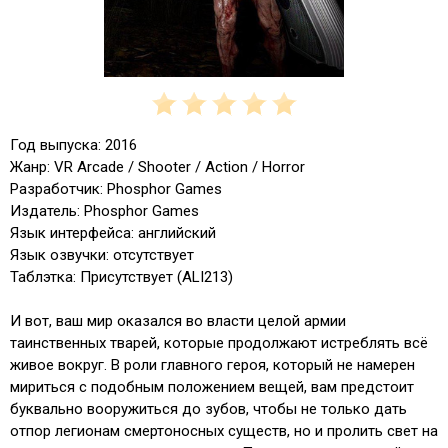
Год выпуска: 2016
Жанр: VR Arcade / Shooter / Action / Horror
Разработчик: Phosphor Games
Издатель: Phosphor Games
Язык интерфейса: английский
Язык озвучки: отсутствует
Таблэтка: Присутствует (ALI213)
И вот, ваш мир оказался во власти целой армии
таинственных тварей, которые продолжают истреблять всё
живое вокруг. В роли главного героя, который не намерен
мириться с подобным положением вещей, вам предстоит
буквально вооружиться до зубов, чтобы не только дать
отпор легионам смертоносных существ, но и пролить свет на