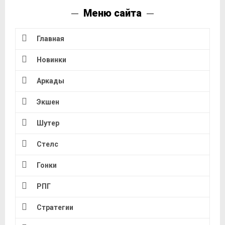
Меню сайта
Главная
Новинки
Аркады
Экшен
Шутер
Стелс
Гонки
РПГ
Стратегии