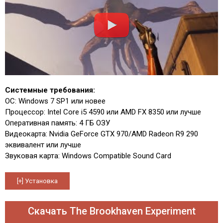
Системные требования:
ОС: Windows 7 SP1 или новее
Процессор: Intel Core i5 4590 или AMD FX 8350 или лучше
Оперативная память: 4 ГБ ОЗУ
Видеокарта: Nvidia GeForce GTX 970/AMD Radeon R9 290
эквивалент или лучше
Звуковая карта: Windows Compatible Sound Card
Скачать The Brookhaven Experiment