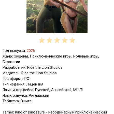
Год выпуска:
2026
Жанр: Экшены, Приключенческие игры, Ролевые игры,
Стратегии
Разработчик: Ride the Lion Studios
Издатель: Ride the Lion Studios
Платформа: PC
Тип издания: Лицензия
Язык интерфейса: Русский, Английский, MULTi
Язык озвучки: Английский
Таблетка: Вшита
Tamer: King of Dinosaurs - неординарный приключенческий