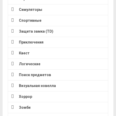
Симуляторы
Спортивные
Защита замка (TD)
Приключения
Квест
Логические
Поиск предметов
Визуальная новелла
Хоррор
Зомби