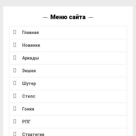
Меню сайта
Главная
Новинки
Аркады
Экшен
Шутер
Стелс
Гонки
РПГ
Стратегии