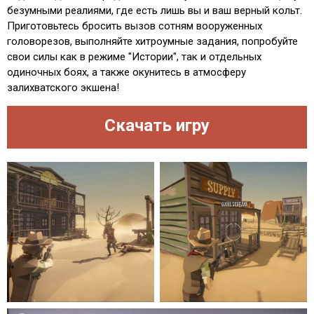
безумными реалиями, где есть лишь вы и ваш верный кольт.
Приготовьтесь бросить вызов сотням вооруженных
головорезов, выполняйте хитроумные задания, попробуйте
свои силы как в режиме "Истории", так и отдельных
одиночных боях, а также окунитесь в атмосферу
залихватского экшена!
Скачать игру