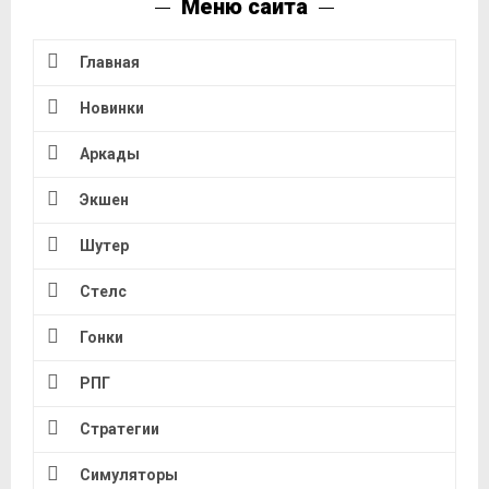
Меню сайта
Главная
Новинки
Аркады
Экшен
Шутер
Стелс
Гонки
РПГ
Стратегии
Симуляторы