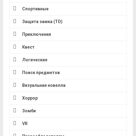
Спортивные
Защита замка (TD)
Приключения
Квест
Логические
Поиск предметов
Визуальная новелла
Хоррор
Зомби
VR