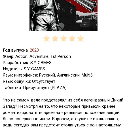
Год выпуска:
2020
Жанр: Action, Adventure, 1st Person
Разработчик: S.Y. GAMES
Издатель: S.Y. GAMES
Язык интерфейса: Русский, Английский, Multi6
Язык озвучки: Отсутствует
Таблетка: Присутствует (PLAZA)
Что на самом деле представлял из себя легендарный Дикий
Запад? Несмотря на то, что некоторые привыкли крайне
романтизировать те времена - реальное положение вещей
было совершенно иным. Впрочем, это уже не столь важно,
ведь сегодня вам предстоит столкнуться с по-настоящему