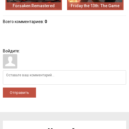
Forsaken Remastered
Friday the 13th: The Game
Всего комментариев
:
0
Войдите:
Отправить