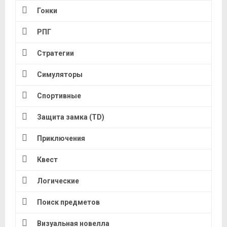
Гонки
РПГ
Стратегии
Симуляторы
Спортивные
Защита замка (TD)
Приключения
Квест
Логические
Поиск предметов
Визуальная новелла