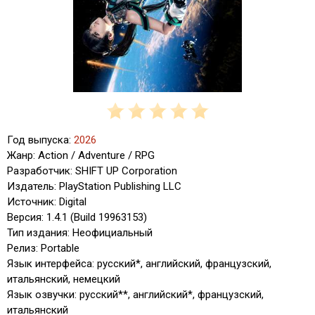
Год выпуска:
2026
Жанр: Action / Adventure / RPG
Разработчик: SHIFT UP Corporation
Издатель: PlayStation Publishing LLC
Источник: Digital
Версия: 1.4.1 (Build 19963153)
Тип издания: Неофициальный
Релиз: Portable
Язык интерфейса: русский*, английский, французский,
итальянский, немецкий
Язык озвучки: русский**, английский*, французский,
итальянский