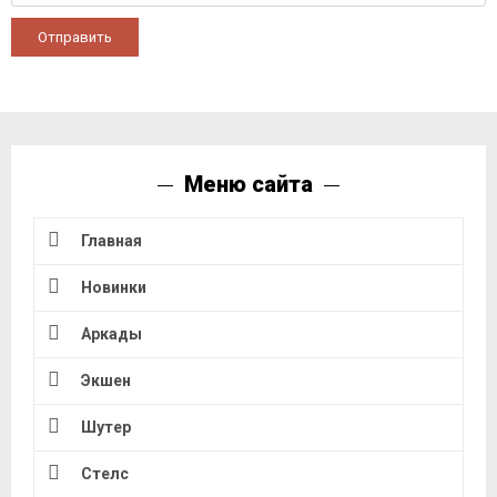
Отправить
Меню сайта
Главная
Новинки
Аркады
Экшен
Шутер
Стелс