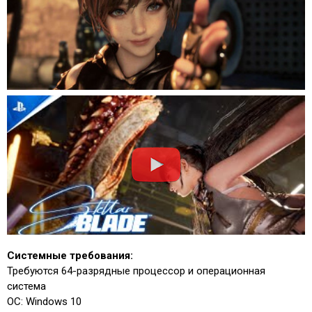
Системные требования:
Требуются 64-разрядные процессор и операционная
система
ОС: Windows 10