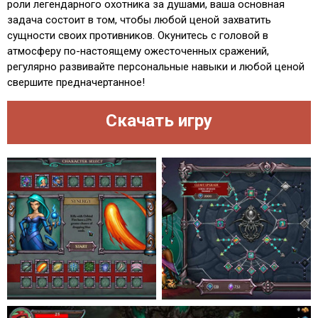
роли легендарного охотника за душами, ваша основная
задача состоит в том, чтобы любой ценой захватить
сущности своих противников. Окунитесь с головой в
атмосферу по-настоящему ожесточенных сражений,
регулярно развивайте персональные навыки и любой ценой
свершите предначертанное!
Скачать игру