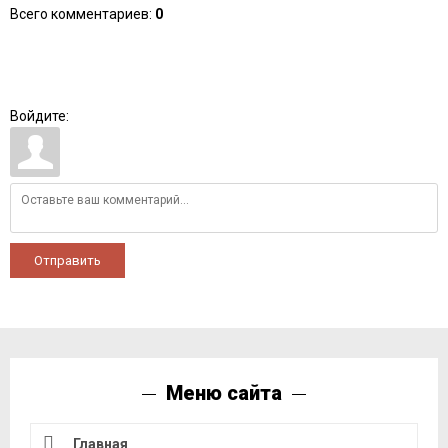
Всего комментариев
:
0
Войдите:
Отправить
Меню сайта
Главная