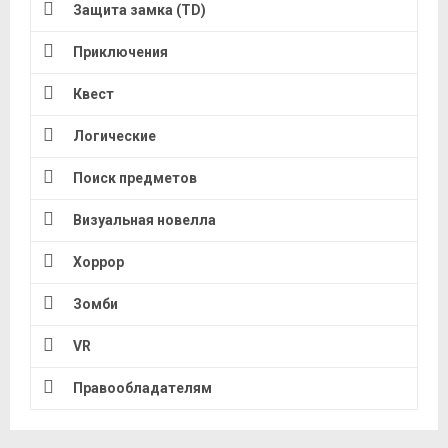
Защита замка (TD)
Приключения
Квест
Логические
Поиск предметов
Визуальная новелла
Хоррор
Зомби
VR
Правообладателям