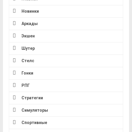
Новинки
Аркады
Экшен
Шутер
Стелс
Гонки
РПГ
Стратегии
Симуляторы
Спортивные