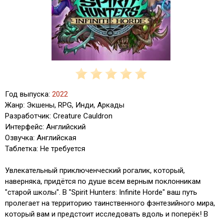
Год выпуска:
2022
Жанр: Экшены, RPG, Инди, Аркады
Разработчик: Creature Cauldron
Интерфейс: Английский
Озвучка: Английская
Таблетка: Не требуется
Увлекательный приключенческий рогалик, который,
наверняка, придётся по душе всем верным поклонникам
"старой школы". В "Spirit Hunters: Infinite Horde" ваш путь
пролегает на территорию таинственного фэнтезийного мира,
который вам и предстоит исследовать вдоль и поперёк! В