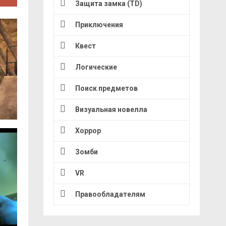
Защита замка (TD)
Приключения
Квест
Логические
Поиск предметов
Визуальная новелла
Хоррор
Зомби
VR
Правообладателям