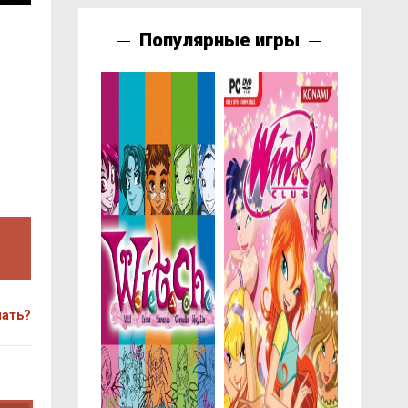
Популярные игры
чать?