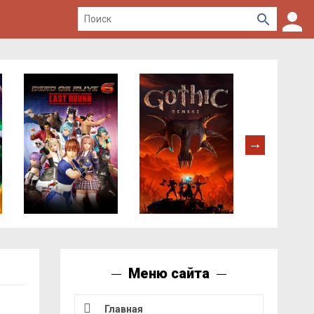
Меню сайта
Главная