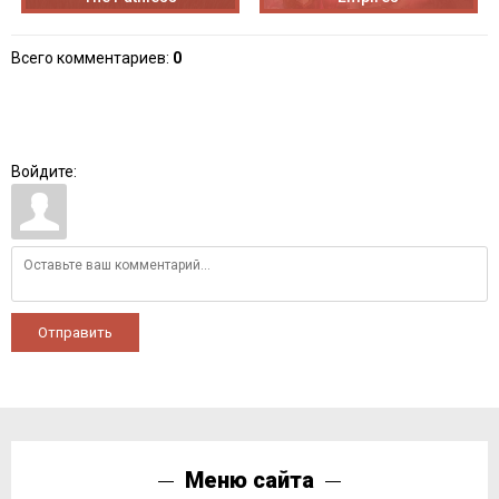
Всего комментариев
:
0
Войдите:
Отправить
Меню сайта