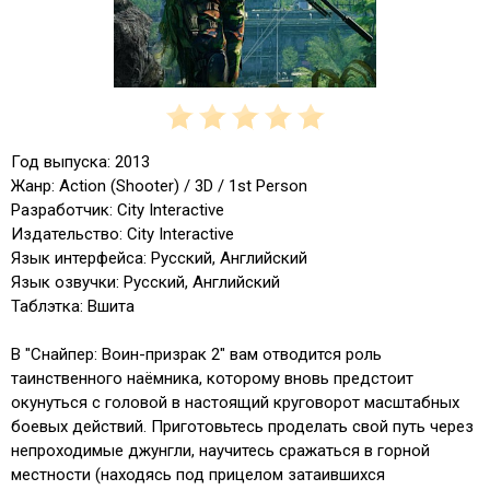
Год выпуска: 2013
Жанр: Action (Shooter) / 3D / 1st Person
Разработчик: City Interactive
Издательство: City Interactive
Язык интерфейса: Русский, Английский
Язык озвучки: Русский, Английский
Таблэтка: Вшита
В "Снайпер: Воин-призрак 2" вам отводится роль
таинственного наёмника, которому вновь предстоит
окунуться с головой в настоящий круговорот масштабных
боевых действий. Приготовьтесь проделать свой путь через
непроходимые джунгли, научитесь сражаться в горной
местности (находясь под прицелом затаившихся