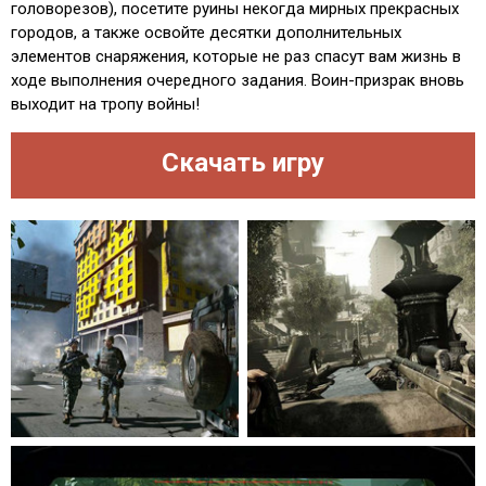
головорезов), посетите руины некогда мирных прекрасных
городов, а также освойте десятки дополнительных
элементов снаряжения, которые не раз спасут вам жизнь в
ходе выполнения очередного задания. Воин-призрак вновь
выходит на тропу войны!
Скачать игру