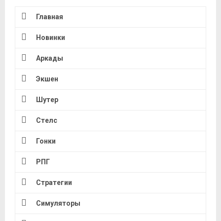
Главная
Новинки
Аркады
Экшен
Шутер
Стелс
Гонки
РПГ
Стратегии
Симуляторы