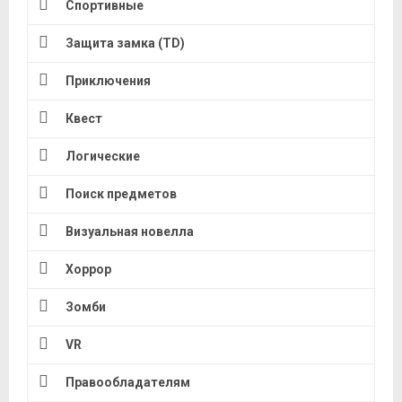
Спортивные
Защита замка (TD)
Приключения
Квест
Логические
Поиск предметов
Визуальная новелла
Хоррор
Зомби
VR
Правообладателям