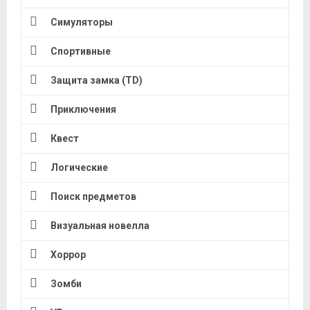
Симуляторы
Спортивные
Защита замка (TD)
Приключения
Квест
Логические
Поиск предметов
Визуальная новелла
Хоррор
Зомби