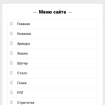
Меню сайта
Главная
Новинки
Аркады
Экшен
Шутер
Стелс
Гонки
РПГ
Стратегии