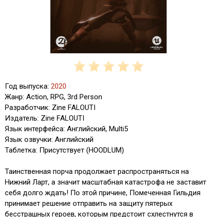
Год выпуска:
2020
Жанр: Action, RPG, 3rd Person
Разработчик: Zine FALOUTI
Издатель: Zine FALOUTI
Язык интерфейса: Английский, Multi5
Язык озвучки: Английский
Таблетка: Присутствует (HOODLUM)
Таинственная порча продолжает распространяться на
Нижний Ларт, а значит масштабная катастрофа не заставит
себя долго ждать! По этой причине, Помеченная Гильдия
принимает решение отправить на защиту пятерых
бесстрашных героев, которым предстоит схлестнутся в