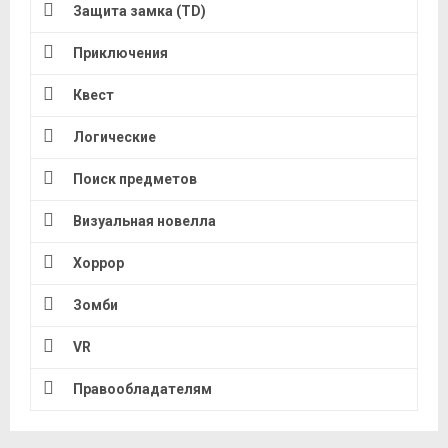
Защита замка (TD)
Приключения
Квест
Логические
Поиск предметов
Визуальная новелла
Хоррор
Зомби
VR
Правообладателям