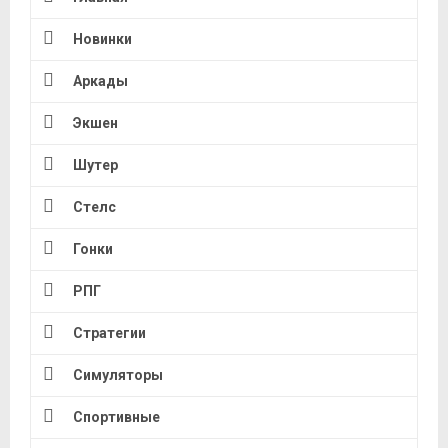
Новинки
Аркады
Экшен
Шутер
Стелс
Гонки
РПГ
Стратегии
Симуляторы
Спортивные