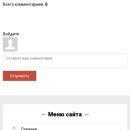
Всего комментариев
:
0
Войдите:
Отправить
Меню сайта
Главная