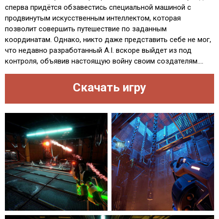
сперва придётся обзавестись специальной машиной с
продвинутым искусственным интеллектом, которая
позволит совершить путешествие по заданным
координатам. Однако, никто даже представить себе не мог,
что недавно разработанный A.I. вскоре выйдет из под
контроля, объявив настоящую войну своим создателям....
Скачать игру