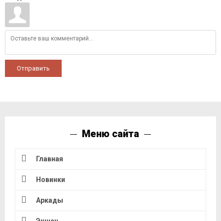
Отправить
Меню сайта
Главная
Новинки
Аркады
Экшен