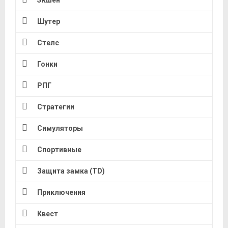
Шутер
Стелс
Гонки
РПГ
Стратегии
Симуляторы
Спортивные
Защита замка (TD)
Приключения
Квест