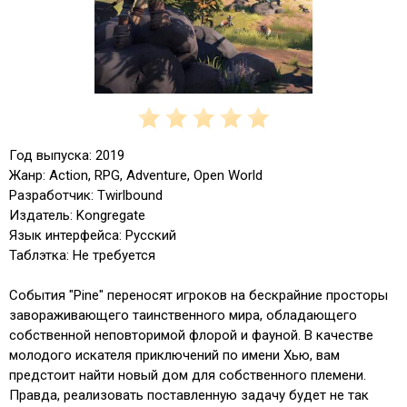
Год выпуска: 2019
Жанр: Action, RPG, Adventure, Open World
Разработчик: Twirlbound
Издатель: Kongregate
Язык интерфейса: Русский
Таблэтка: Не требуется
События "Pine" переносят игроков на бескрайние просторы
завораживающего таинственного мира, обладающего
собственной неповторимой флорой и фауной. В качестве
молодого искателя приключений по имени Хью, вам
предстоит найти новый дом для собственного племени.
Правда, реализовать поставленную задачу будет не так