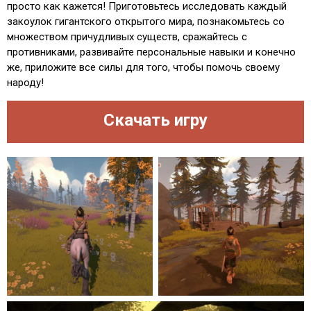
просто как кажется! Приготовьтесь исследовать каждый
закоулок гигантского открытого мира, познакомьтесь со
множеством причудливых существ, сражайтесь с
противниками, развивайте персональные навыки и конечно
же, приложите все силы для того, чтобы помочь своему
народу!
Скачать игру