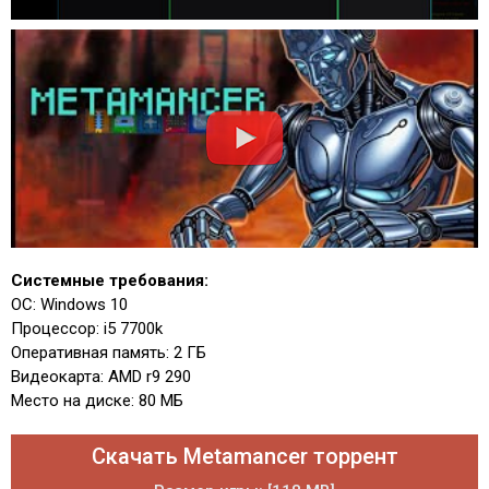
Системные требования:
ОС: Windows 10
Процессор: i5 7700k
Оперативная память: 2 ГБ
Видеокарта: AMD r9 290
Место на диске: 80 МБ
Скачать Metamancer торрент