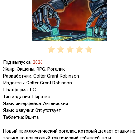
Год выпуска:
2026
Жанр: Экшены, RPG, Рогалик
Разработчик: Colter Grant Robinson
Издатель: Colter Grant Robinson
Платформа: PC
Тип издания: Пиратка
Язык интерфейса: Английский
Язык озвучки: Отсутствует
Таблетка: Вшита
Новый приключенческий рогалик, который делает ставку не
только на пошаговый тактический геймплей, но и