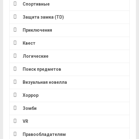
Спортивные
Защита замка (TD)
Приключения
Квест
Логические
Поиск предметов
Визуальная новелла
Хоррор
Зомби
VR
Правообладателям