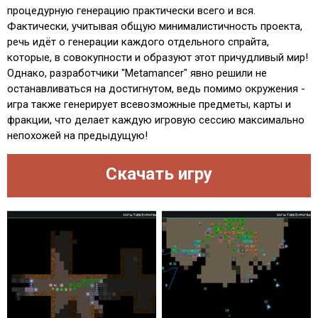
процедурную генерацию практически всего и вся.
Фактически, учитывая общую минималистичность проекта,
речь идёт о генерации каждого отдельного спрайта,
которые, в совокупности и образуют этот причудливый мир!
Однако, разработчики "Metamancer" явно решили не
останавливаться на достигнутом, ведь помимо окружения -
игра также генерирует всевозможные предметы, карты и
фракции, что делает каждую игровую сессию максимально
непохожей на предыдущую!
Скачать игру