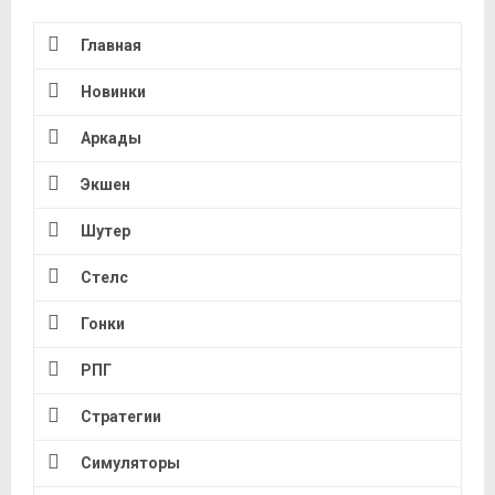
Главная
Новинки
Аркады
Экшен
Шутер
Стелс
Гонки
РПГ
Стратегии
Симуляторы