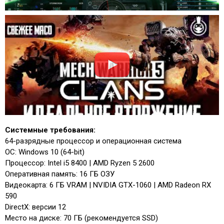
Системные требования:
64-разрядные процессор и операционная система
ОС: Windows 10 (64-bit)
Процессор: Intel i5 8400 | AMD Ryzen 5 2600
Оперативная память: 16 ГБ ОЗУ
Видеокарта: 6 ГБ VRAM | NVIDIA GTX-1060 | AMD Radeon RX
590
DirectX: версии 12
Место на диске: 70 ГБ (рекомендуется SSD)