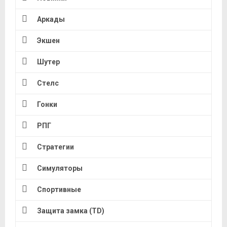
Аркады
Экшен
Шутер
Стелс
Гонки
РПГ
Стратегии
Симуляторы
Спортивные
Защита замка (TD)