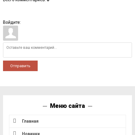
Войдите:
Отправить
Меню сайта
Главная
Новинки