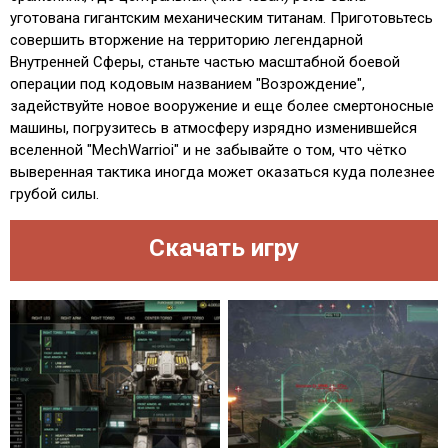
уготована гигантским механическим титанам. Приготовьтесь
совершить вторжение на территорию легендарной
Внутренней Сферы, станьте частью масштабной боевой
операции под кодовым названием "Возрождение",
задействуйте новое вооружение и еще более смертоносные
машины, погрузитесь в атмосферу изрядно изменившейся
вселенной "MechWarrioi" и не забывайте о том, что чётко
выверенная тактика иногда может оказаться куда полезнее
грубой силы.
Скачать игру