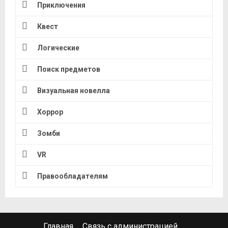
Приключения
Квест
Логические
Поиск предметов
Визуальная новелла
Хоррор
Зомби
VR
Правообладателям
Главная
Связь с администрацией