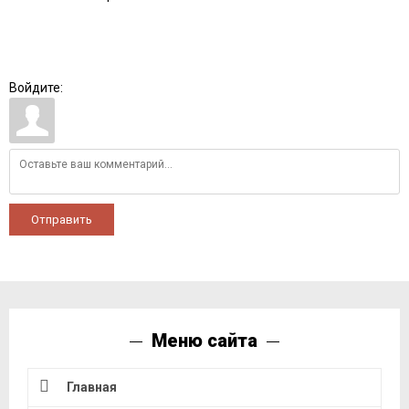
Войдите:
Отправить
Меню сайта
Главная