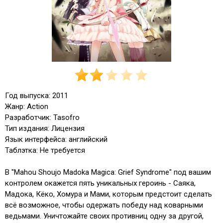
Год выпуска: 2011
Жанр: Action
Разработчик: Tasofro
Тип издания: Лицензия
Язык интерфейса: английский
Таблэтка: Не требуется
В "Mahou Shoujo Madoka Magica: Grief Syndrome" под вашим
контролем окажется пять уникальных героинь - Саяка,
Мадока, Кёко, Хомура и Мами, которым предстоит сделать
всё возможное, чтобы одержать победу над коварными
ведьмами. Уничтожайте своих противниц одну за другой,