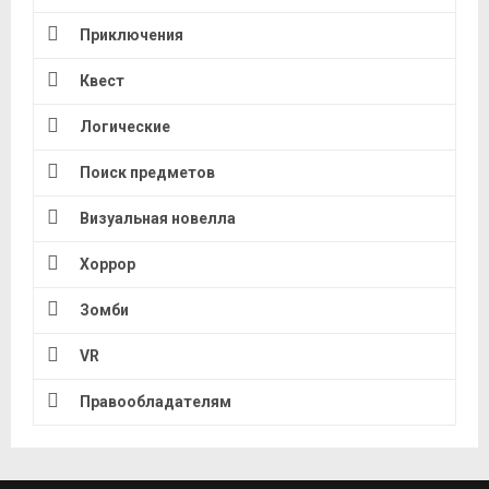
Приключения
Квест
Логические
Поиск предметов
Визуальная новелла
Хоррор
Зомби
VR
Правообладателям