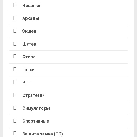
Новинки
Аркады
Экшен
Шутер
Стелс
Гонки
РПГ
Стратегии
Симуляторы
Спортивные
Защита замка (TD)