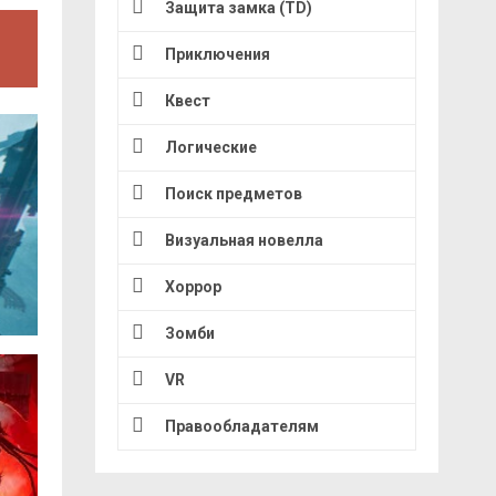
Защита замка (TD)
Приключения
Квест
Логические
Поиск предметов
Визуальная новелла
Хоррор
Зомби
VR
Правообладателям