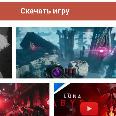
Скачать игру