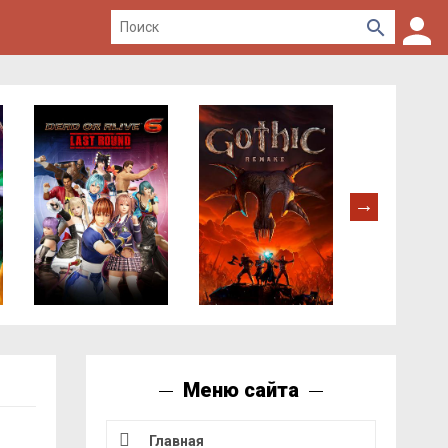
Меню сайта
Главная