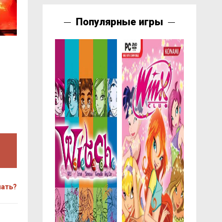
Популярные игры
чать?