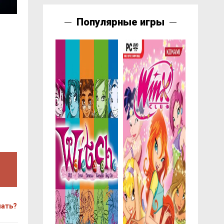
Популярные игры
чать?