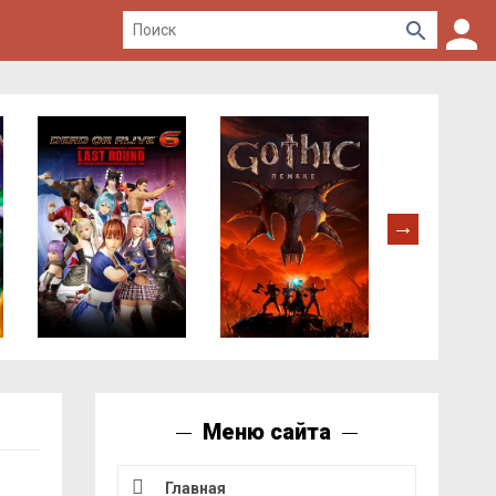
Меню сайта
Главная