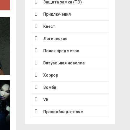
Защита замка (TD)
Приключения
Квест
Логические
Поиск предметов
Визуальная новелла
Хоррор
Зомби
VR
Правообладателям