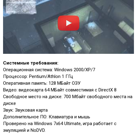
Системные требования:
Операционная система: Windows 2000/XP/7
Процессор: Pentium/Athlon 1 ГГц
Оперативная память: 128 МБайт ОЗУ
Видео: видеокарта 64 МБайт совместимая с DirectX 8
Свободное место на диске: 700 Мбайт свободного места на
диске
Звук: Звуковая карта
Дополнительное ПО: Клавиатура и мышь
Проверено на Windows 7x64 Ultimate, игра работает с
эмуляцией и NoDVD.