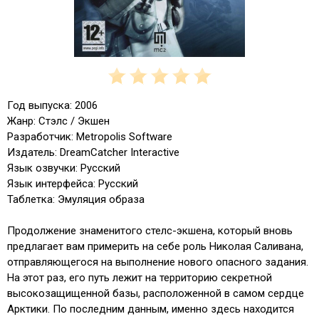
Год выпуска: 2006
Жанр: Стэлс / Экшен
Разработчик: Metropolis Software
Издатель: DreamCatcher Interactive
Язык озвучки: Русский
Язык интерфейса: Русский
Таблетка: Эмуляция образа
Продолжение знаменитого стелс-экшена, который вновь
предлагает вам примерить на себе роль Николая Саливана,
отправляющегося на выполнение нового опасного задания.
На этот раз, его путь лежит на территорию секретной
высокозащищенной базы, расположенной в самом сердце
Арктики. По последним данным, именно здесь находится