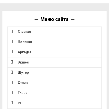
Меню сайта
Главная
Новинки
Аркады
Экшен
Шутер
Стелс
Гонки
РПГ