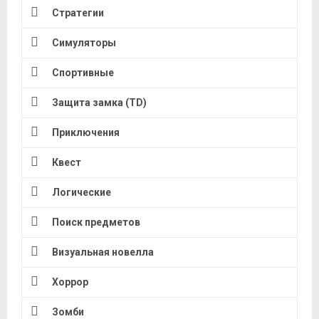
Стратегии
Симуляторы
Спортивные
Защита замка (TD)
Приключения
Квест
Логические
Поиск предметов
Визуальная новелла
Хоррор
Зомби