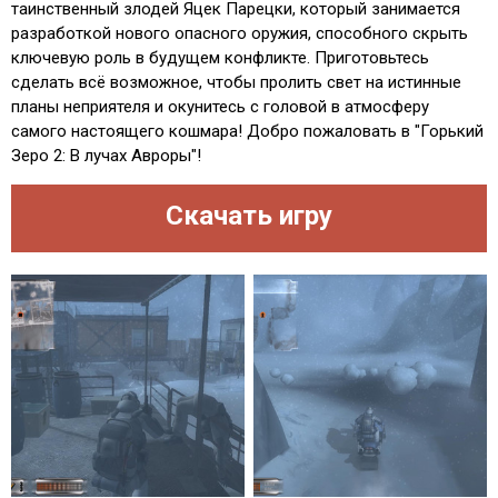
таинственный злодей Яцек Парецки, который занимается
разработкой нового опасного оружия, способного скрыть
ключевую роль в будущем конфликте. Приготовьтесь
сделать всё возможное, чтобы пролить свет на истинные
планы неприятеля и окунитесь с головой в атмосферу
самого настоящего кошмара! Добро пожаловать в "Горький
Зеро 2: В лучах Авроры"!
Скачать игру