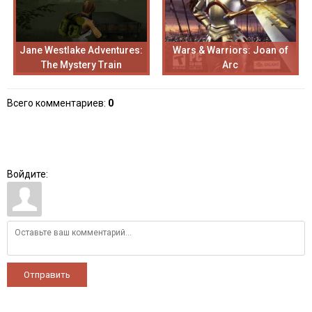
Jane Westlake Adventures:
Wars & Warriors: Joan of
The Mystery Train
Arc
Всего комментариев
:
0
Войдите:
Отправить