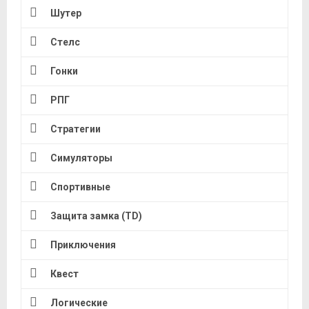
Шутер
Стелс
Гонки
РПГ
Стратегии
Симуляторы
Спортивные
Защита замка (TD)
Приключения
Квест
Логические