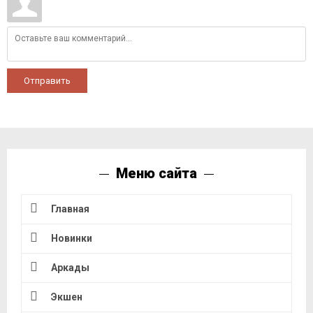
Отправить
Меню сайта
Главная
Новинки
Аркады
Экшен