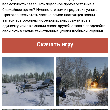
возможность завершить подобное противостояние в
ближайшее время? Именно это вам и предстоит узнать!
Приготовьтесь стать частью самой настоящей войны,
запаситесь оружием и боеприпасами, сражайтесь в
одиночку или в компании своих друзей, а также проделайте
свой путь в самые таинственные уголки любимой Родины!
Скачать игру