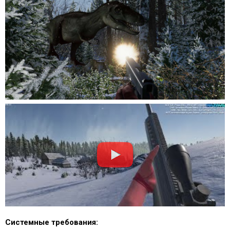
Системные требования: