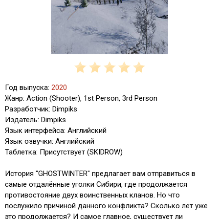
Год выпуска:
2020
Жанр: Action (Shooter), 1st Person, 3rd Person
Разработчик: Dimpiks
Издатель: Dimpiks
Язык интерфейса: Английский
Язык озвучки: Английский
Таблетка: Присутствует (SKIDROW)
История "GHOSTWINTER" предлагает вам отправиться в
самые отдалённые уголки Сибири, где продолжается
противостояние двух воинственных кланов. Но что
послужило причиной данного конфликта? Сколько лет уже
это продолжается? И самое главное, существует ли