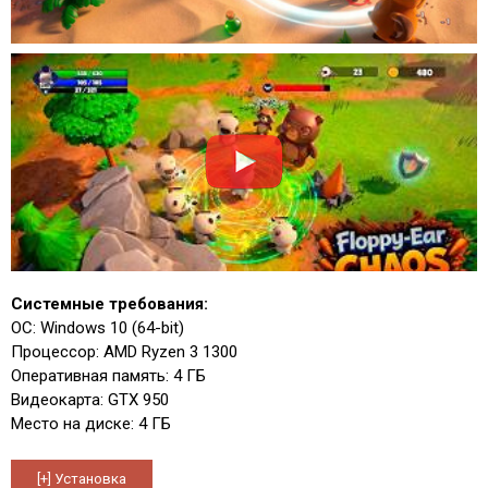
Системные требования:
ОС: Windows 10 (64-bit)
Процессор: AMD Ryzen 3 1300
Оперативная память: 4 ГБ
Видеокарта: GTX 950
Место на диске: 4 ГБ