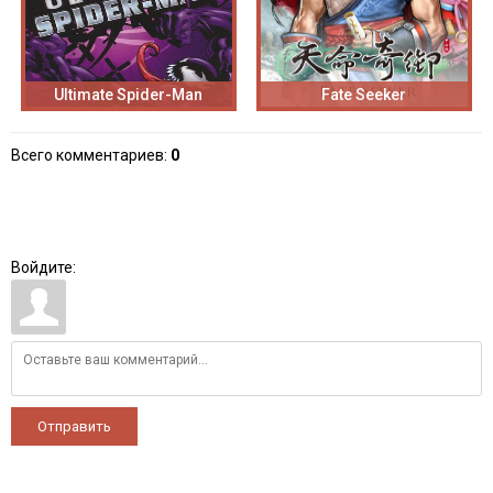
Ultimate Spider-Man
Fate Seeker
Всего комментариев
:
0
Войдите:
Отправить