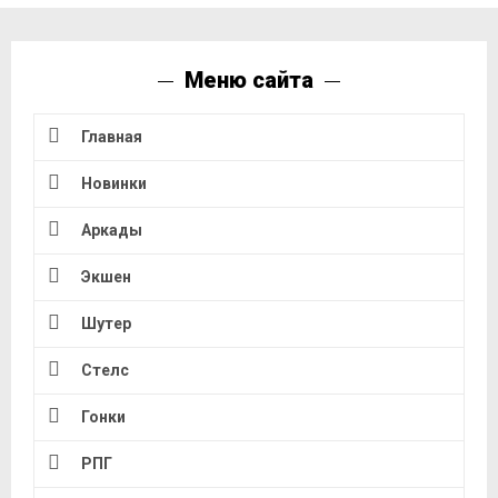
Меню сайта
Главная
Новинки
Аркады
Экшен
Шутер
Стелс
Гонки
РПГ