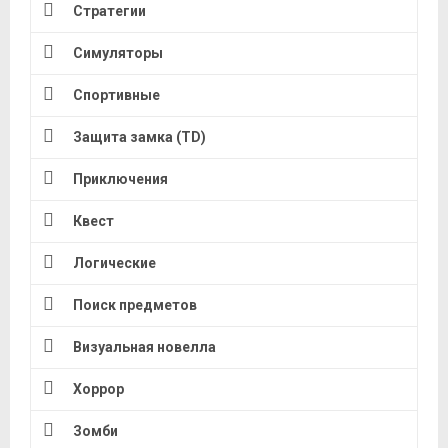
Стратегии
Симуляторы
Спортивные
Защита замка (TD)
Приключения
Квест
Логические
Поиск предметов
Визуальная новелла
Хоррор
Зомби