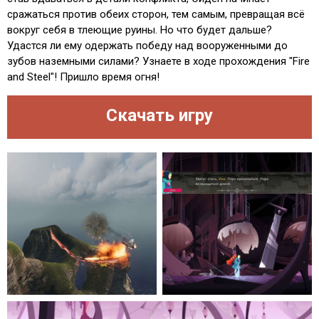
сражаться против обеих сторон, тем самым, превращая всё
вокруг себя в тлеющие руины. Но что будет дальше?
Удастся ли ему одержать победу над вооруженными до
зубов наземными силами? Узнаете в ходе прохождения "Fire
and Steel"! Пришло время огня!
Скачать игру