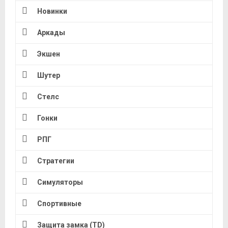
Новинки
Аркады
Экшен
Шутер
Стелс
Гонки
РПГ
Стратегии
Симуляторы
Спортивные
Защита замка (TD)