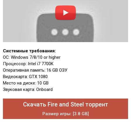
Системные требования:
ОС: Windows 7/8/10 or higher
Процессор: Intel i7 7700K
Оперативная память: 16 GB ОЗУ
Видеокарта: GTX 1080
Место на диске: 10 GB
Звуковая карта: Onboard
Скачать Fire and Steel торрент
Размер игры: [3.8 GB]