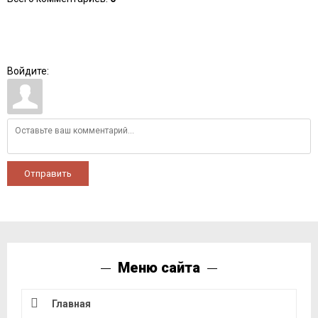
Войдите:
Отправить
Меню сайта
Главная