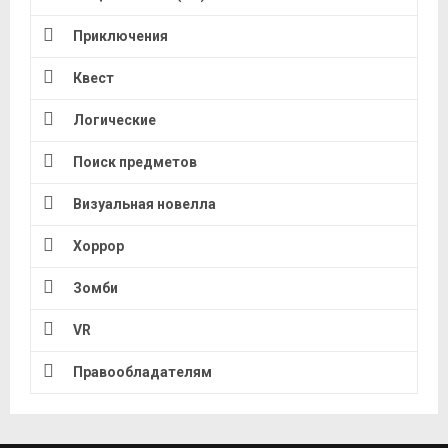
Приключения
Квест
Логические
Поиск предметов
Визуальная новелла
Хоррор
Зомби
VR
Правообладателям