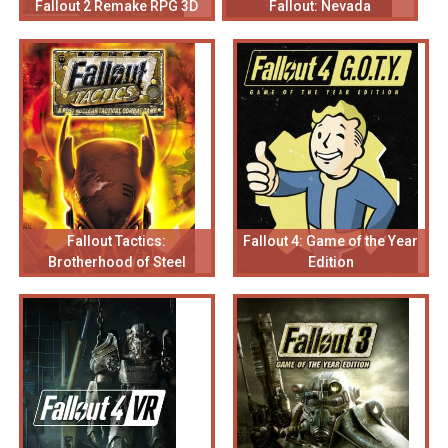
Fallout 2 Remake RPG 3D
Fallout: Nevada
Fallout Tactics:
Fallout 4: Game of the Year
Brotherhood of Steel
Edition