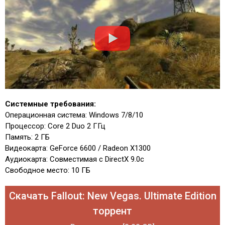
Системные требования:
Операционная система: Windows 7/8/10
Процессор: Core 2 Duo 2 ГГц
Память: 2 ГБ
Видеокарта: GeForce 6600 / Radeon X1300
Аудиокарта: Совместимая с DirectX 9.0c
Свободное место: 10 ГБ
Скачать Fallout: New Vegas. Ultimate Edition
торрент