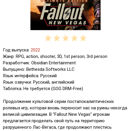
Год выпуска:
2022
Жанр: RPG, action, shooter, 3D, 1st person, 3rd person
Разработчик: Obsidian Entertainment
Выпущено: Bethesda Softworks LLC
Язык интерфейса: Русский
Язык озвучки: Русский, английский
Таблэтка: Не требуется (GOG DRM-Free)
Продолжение культовой серии постапокалиптических
ролевых игр, которая вновь переносит нас на руины некогда
великой цивилизации. В "Fallout New Vegas" игрокам
предлагается проделать свой путь на территорию
разрушенного Лас-Вегаса, где продолжают плестись