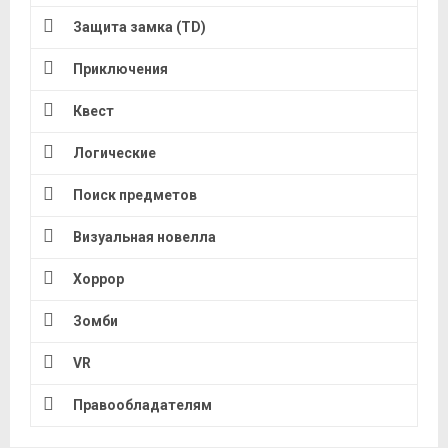
Защита замка (TD)
Приключения
Квест
Логические
Поиск предметов
Визуальная новелла
Хоррор
Зомби
VR
Правообладателям