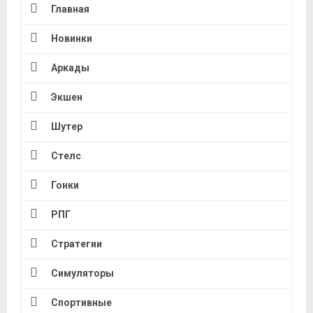
Главная
Новинки
Аркады
Экшен
Шутер
Стелс
Гонки
РПГ
Стратегии
Симуляторы
Спортивные