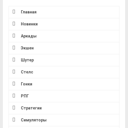
Главная
Новинки
Аркады
Экшен
Шутер
Стелс
Гонки
РПГ
Стратегии
Симуляторы