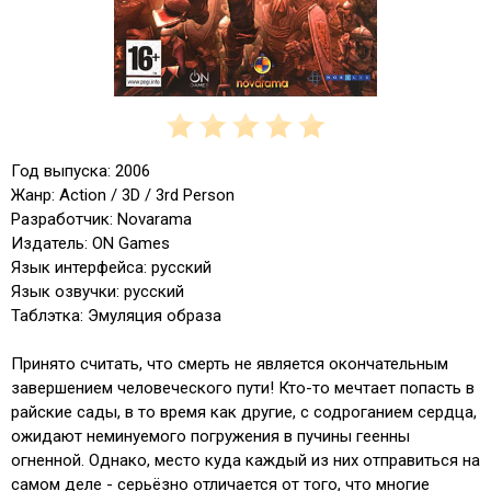
Год выпуска: 2006
Жанр: Action / 3D / 3rd Person
Разработчик: Novarama
Издатель: ON Games
Язык интерфейса: русский
Язык озвучки: русский
Таблэтка: Эмуляция образа
Принято считать, что смерть не является окончательным
завершением человеческого пути! Кто-то мечтает попасть в
райские сады, в то время как другие, с содроганием сердца,
ожидают неминуемого погружения в пучины геенны
огненной. Однако, место куда каждый из них отправиться на
самом деле - серьёзно отличается от того, что многие