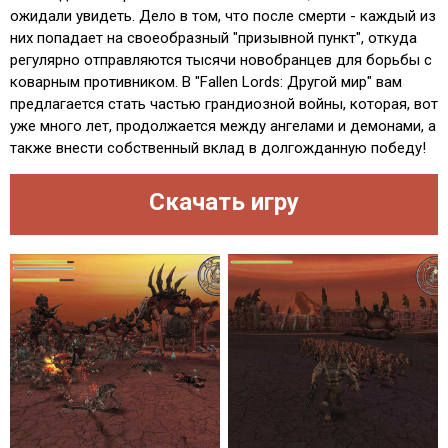
ожидали увидеть. Дело в том, что после смерти - каждый из
них попадает на своеобразный "призывной пункт", откуда
регулярно отправляются тысячи новобранцев для борьбы с
коварным противником. В "Fallen Lords: Другой мир" вам
предлагается стать частью грандиозной войны, которая, вот
уже много лет, продолжается между ангелами и демонами, а
также внести собственный вклад в долгожданную победу!
Скачать игру