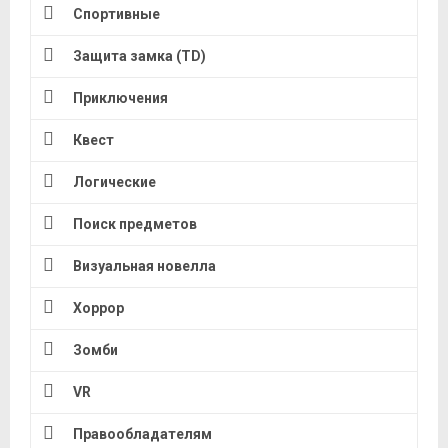
Спортивные
Защита замка (TD)
Приключения
Квест
Логические
Поиск предметов
Визуальная новелла
Хоррор
Зомби
VR
Правообладателям