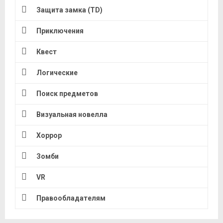
Защита замка (TD)
Приключения
Квест
Логические
Поиск предметов
Визуальная новелла
Хоррор
Зомби
VR
Правообладателям