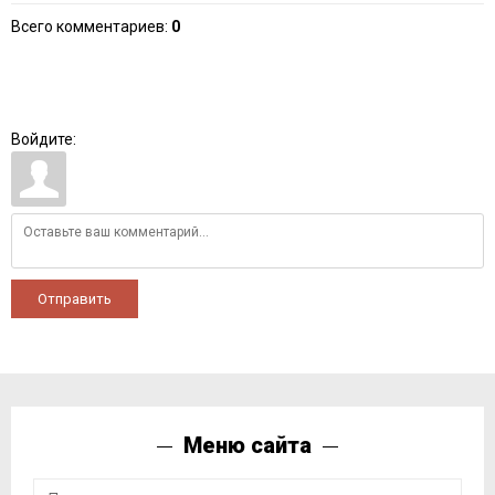
Всего комментариев
:
0
Войдите:
Отправить
Меню сайта