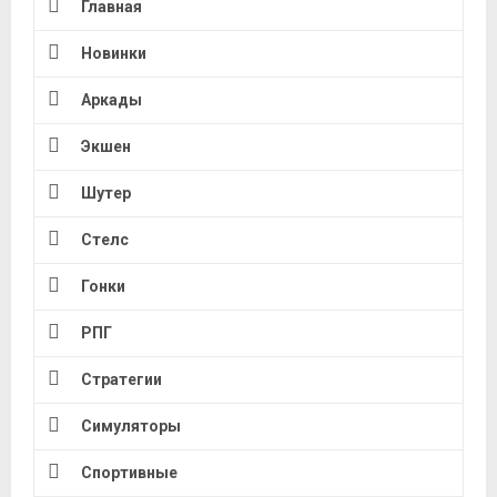
Главная
Новинки
Аркады
Экшен
Шутер
Стелс
Гонки
РПГ
Стратегии
Симуляторы
Спортивные