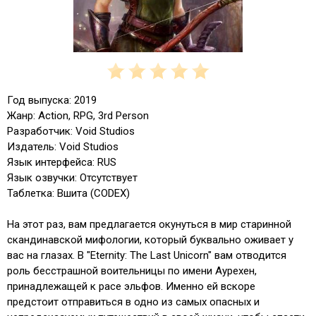
Год выпуска: 2019
Жанр: Action, RPG, 3rd Person
Разработчик: Void Studios
Издатель: Void Studios
Язык интерфейса: RUS
Язык озвучки: Отсутствует
Таблетка: Вшита (CODEX)
На этот раз, вам предлагается окунуться в мир старинной
скандинавской мифологии, который буквально оживает у
вас на глазах. В "Eternity: The Last Unicorn" вам отводится
роль бесстрашной воительницы по имени Аурехен,
принадлежащей к расе эльфов. Именно ей вскоре
предстоит отправиться в одно из самых опасных и