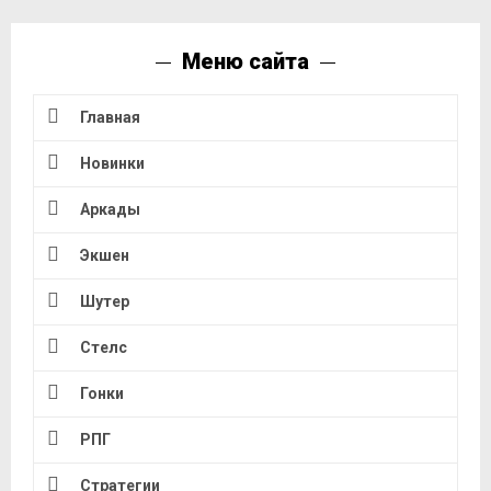
Меню сайта
Главная
Новинки
Аркады
Экшен
Шутер
Стелс
Гонки
РПГ
Стратегии