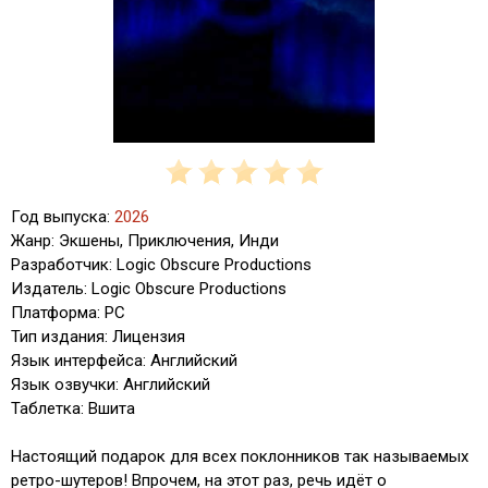
Год выпуска:
2026
Жанр: Экшены, Приключения, Инди
Разработчик: Logic Obscure Productions
Издатель: Logic Obscure Productions
Платформа: PC
Тип издания: Лицензия
Язык интерфейса: Английский
Язык озвучки: Английский
Таблетка: Вшита
Настоящий подарок для всех поклонников так называемых
ретро-шутеров! Впрочем, на этот раз, речь идёт о