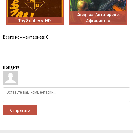
Спецназ: Антитеррор.
Toy Soldiers: HD
Афганистан
Всего комментариев
:
0
Войдите:
Отправить