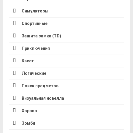
Симуляторы
Спортивные
Защита замка (TD)
Приключения
Квест
Логические
Поиск предметов
Визуальная новелла
Хоррор
Зомби