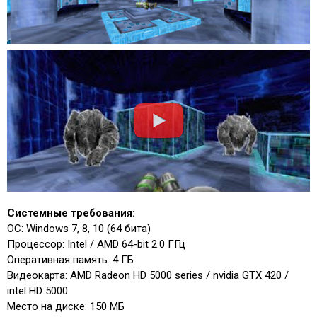
Системные требования:
ОС: Windows 7, 8, 10 (64 бита)
Процессор: Intel / AMD 64-bit 2.0 ГГц
Оперативная память: 4 ГБ
Видеокарта: AMD Radeon HD 5000 series / nvidia GTX 420 /
intel HD 5000
Место на диске: 150 МБ