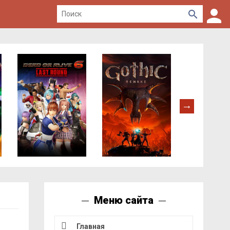
Меню сайта
Главная