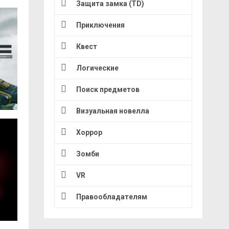
Защита замка (TD)
Приключения
Квест
Логические
Поиск предметов
Визуальная новелла
Хоррор
Зомби
VR
Правообладателям