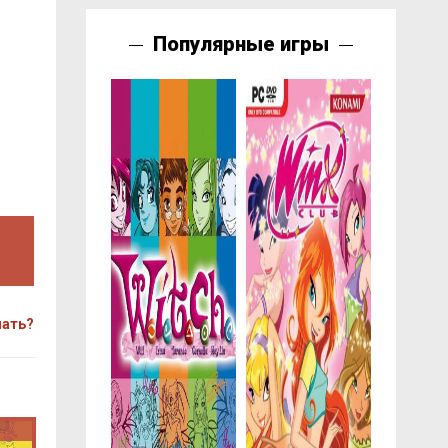
Популярные игры
чать?