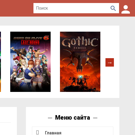
Меню сайта
Главная