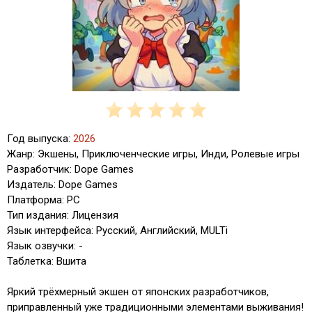
Год выпуска:
2026
Жанр: Экшены, Приключенческие игры, Инди, Ролевые игры
Разработчик: Dope Games
Издатель: Dope Games
Платформа: PC
Тип издания: Лицензия
Язык интерфейса: Русский, Английский, MULTi
Язык озвучки: -
Таблетка: Вшита
Яркий трёхмерный экшен от японских разработчиков,
приправленный уже традиционными элементами выживания!