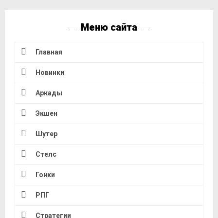
Меню сайта
Главная
Новинки
Аркады
Экшен
Шутер
Стелс
Гонки
РПГ
Стратегии