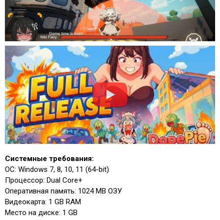
Системные требования:
ОС: Windows 7, 8, 10, 11 (64-bit)
Процессор: Dual Core+
Оперативная память: 1024 MB ОЗУ
Видеокарта: 1 GB RAM
Место на диске: 1 GB