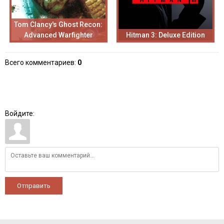
Tom Clancy's Ghost Recon:
Advanced Warfighter
Hitman 3: Deluxe Edition
Всего комментариев
:
0
Войдите:
Отправить