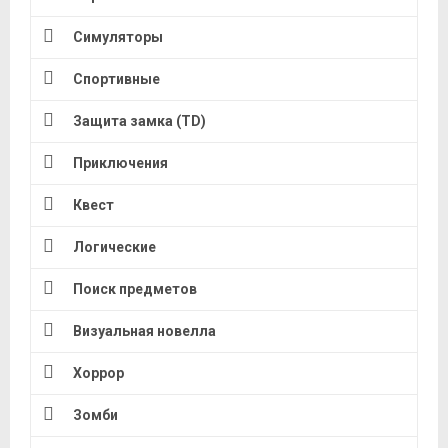
Симуляторы
Спортивные
Защита замка (TD)
Приключения
Квест
Логические
Поиск предметов
Визуальная новелла
Хоррор
Зомби