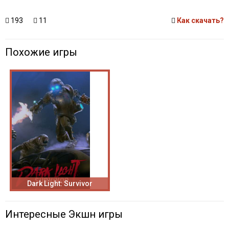
193
11
Как скачать?
Похожие игры
Dark Light: Survivor
Интересные Экшн игры