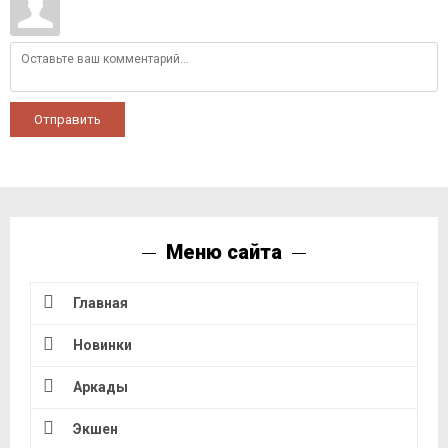
Отправить
Меню сайта
Главная
Новинки
Аркады
Экшен