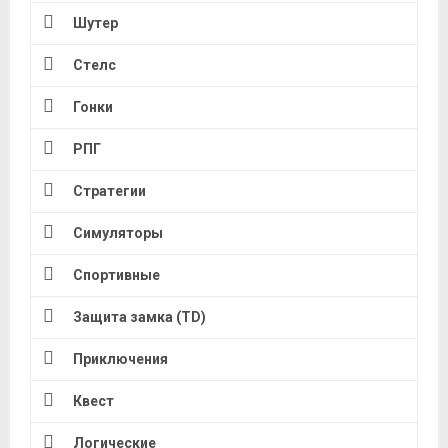
Шутер
Стелс
Гонки
РПГ
Стратегии
Симуляторы
Спортивные
Защита замка (TD)
Приключения
Квест
Логические