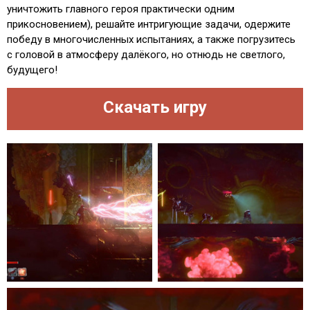
уничтожить главного героя практически одним
прикосновением), решайте интригующие задачи, одержите
победу в многочисленных испытаниях, а также погрузитесь
с головой в атмосферу далёкого, но отнюдь не светлого,
будущего!
Скачать игру