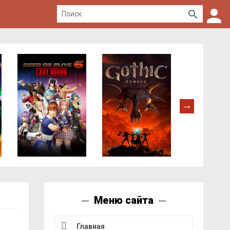
Меню сайта
Главная