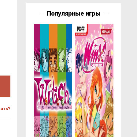
Популярные игры
чать?