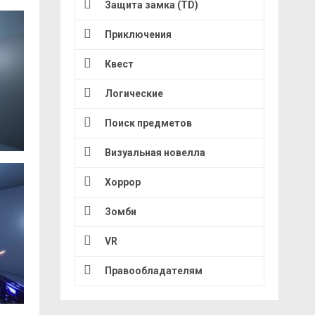
Защита замка (TD)
Приключения
Квест
Логические
Поиск предметов
Визуальная новелла
Хоррор
Зомби
VR
Правообладателям