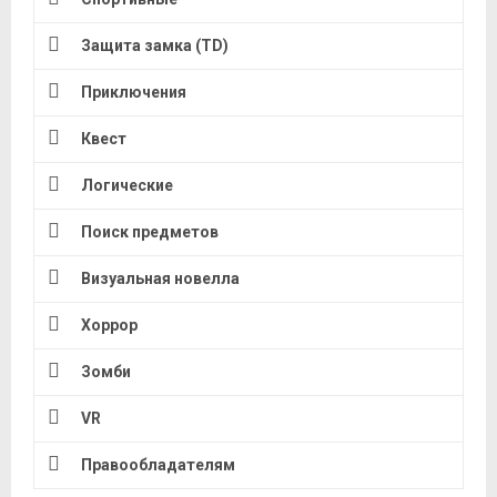
Защита замка (TD)
Приключения
Квест
Логические
Поиск предметов
Визуальная новелла
Хоррор
Зомби
VR
Правообладателям