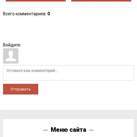
Всего комментариев
:
0
Войдите:
Отправить
Меню сайта