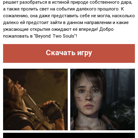
решает разобраться в истиной природе собственного дара,
а также пролить свет на события далёкого прошлого. К
сожалению, она даже представить себе не могла, насколько
далеко ей предстоит зайти в данном направлении и какие
ужасающие открытия ожидают её впереди! Добро
пожаловать в "Beyond: Two Souls"!
Скачать игру