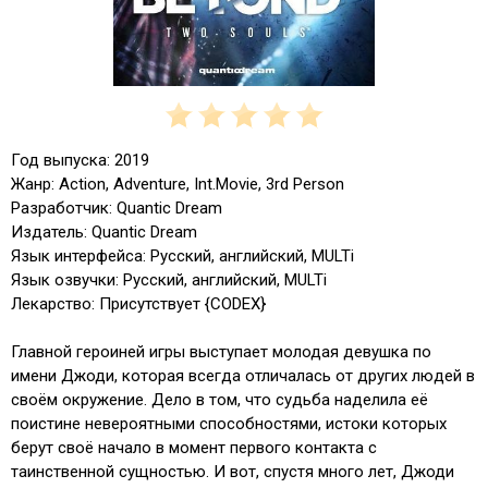
Год выпуска: 2019
Жанр: Action, Adventure, Int.Movie, 3rd Person
Разработчик: Quantic Dream
Издатель: Quantic Dream
Язык интерфейса: Русский, английский, MULTi
Язык озвучки: Русский, английский, MULTi
Лекарство: Присутствует {CODEX}
Главной героиней игры выступает молодая девушка по
имени Джоди, которая всегда отличалась от других людей в
своём окружение. Дело в том, что судьба наделила её
поистине невероятными способностями, истоки которых
берут своё начало в момент первого контакта с
таинственной сущностью. И вот, спустя много лет, Джоди