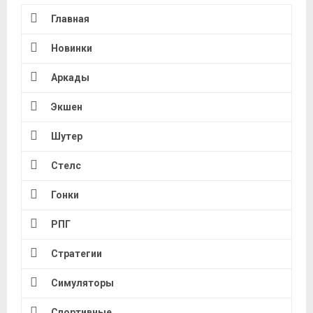
Главная
Новинки
Аркады
Экшен
Шутер
Стелс
Гонки
РПГ
Стратегии
Симуляторы
Спортивные