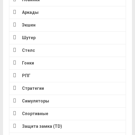
Аркады
Экшен
Шутер
Стелс
Гонки
РПГ
Стратегии
Симуляторы
Спортивные
Защита замка (TD)