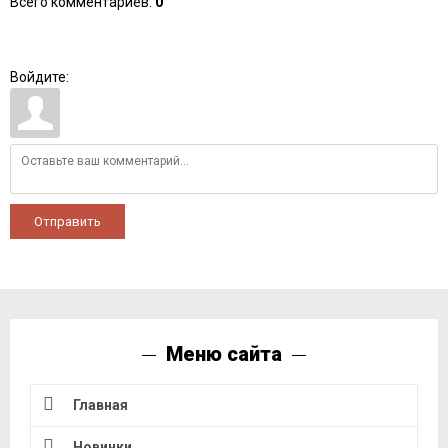
Всего комментариев
:
0
Войдите:
Отправить
Меню сайта
Главная
Новинки