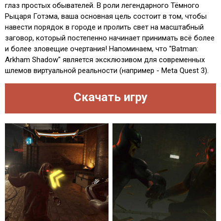
глаз простых обывателей. В роли легендарного Тёмного
Рыцаря Готэма, ваша основная цель состоит в том, чтобы
навести порядок в городе и пролить свет на масштабный
заговор, который постепенно начинает принимать всё более
и более зловещие очертания! Напоминаем, что "Batman:
Arkham Shadow" является эксклюзивом для современных
шлемов виртуальной реальности (например - Meta Quest 3).
Скачать игру