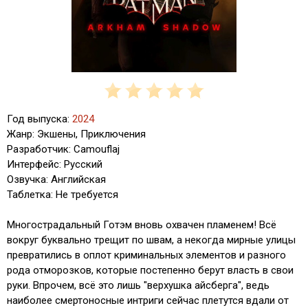
Год выпуска:
2024
Жанр: Экшены, Приключения
Разработчик: Camouflaj
Интерфейс: Русский
Озвучка: Английская
Таблетка: Не требуется
Многострадальный Готэм вновь охвачен пламенем! Всё
вокруг буквально трещит по швам, а некогда мирные улицы
превратились в оплот криминальных элементов и разного
рода отморозков, которые постепенно берут власть в свои
руки. Впрочем, всё это лишь "верхушка айсберга", ведь
наиболее смертоносные интриги сейчас плетутся вдали от