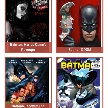
Batman: Harley Quinn's
Revenge
Batman DOOM
Batman Forever: The