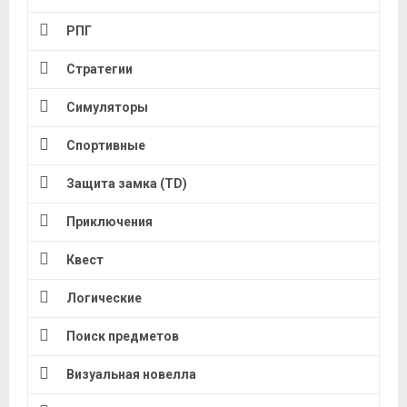
РПГ
Стратегии
Симуляторы
Спортивные
Защита замка (TD)
Приключения
Квест
Логические
Поиск предметов
Визуальная новелла