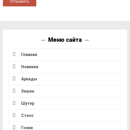
Отправить
Меню сайта
Главная
Новинки
Аркады
Экшен
Шутер
Стелс
Гонки