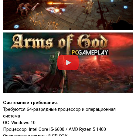
Системные требования:
Требуются 64-разрядные процессор и операционная
система
ОС: Windows 10
Процессор: Intel Core i5-6600 / AMD Ryzen 5 1400
Оперативная память: 8 GB ОЗУ