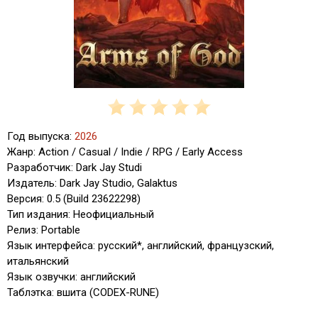
Год выпуска:
2026
Жанр: Action / Casual / Indie / RPG / Early Access
Разработчик: Dark Jay Studi
Издатель: Dark Jay Studio, Galaktus
Версия: 0.5 (Build 23622298)
Тип издания: Неофициальный
Релиз: Portable
Язык интерфейса: русский*, английский, французский,
итальянский
Язык озвучки: английский
Таблэтка: вшита (CODEX-RUNE)