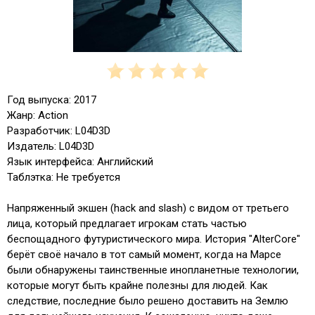
Год выпуска: 2017
Жанр: Action
Разработчик: L04D3D
Издатель: L04D3D
Язык интерфейса: Английский
Таблэтка: Не требуется
Напряженный экшен (hack and slash) с видом от третьего
лица, который предлагает игрокам стать частью
беспощадного футуристического мира. История "AlterCore"
берёт своё начало в тот самый момент, когда на Марсе
были обнаружены таинственные инопланетные технологии,
которые могут быть крайне полезны для людей. Как
следствие, последние было решено доставить на Землю