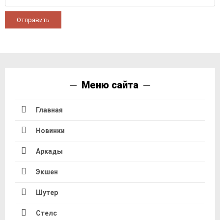
Отправить
Меню сайта
Главная
Новинки
Аркады
Экшен
Шутер
Стелс