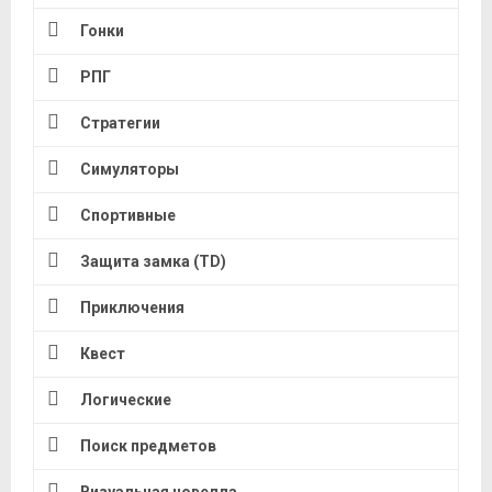
Гонки
РПГ
Стратегии
Симуляторы
Спортивные
Защита замка (TD)
Приключения
Квест
Логические
Поиск предметов
Визуальная новелла