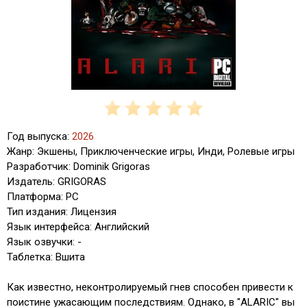
Год выпуска:
2026
Жанр: Экшены, Приключенческие игры, Инди, Ролевые игры
Разработчик: Dominik Grigoras
Издатель: GRIGORAS
Платформа: PC
Тип издания: Лицензия
Язык интерфейса: Английский
Язык озвучки: -
Таблетка: Вшита
Как известно, неконтролируемый гнев способен привести к
поистине ужасающим последствиям. Однако, в "ALARIC" вы