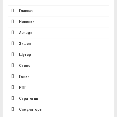
Главная
Новинки
Аркады
Экшен
Шутер
Стелс
Гонки
РПГ
Стратегии
Симуляторы