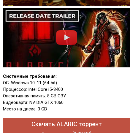
Системные требования:
ОС: Windows 10, 11 (64-bit)
Процессор: Intel Core i5-8400
Оперативная память: 8 GB ОЗУ
Видеокарта: NVIDIA GTX 1060
Место на диске: 3 GB
Скачать ALARIC торрент