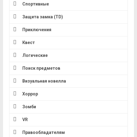
Спортивные
Защита замка (TD)
Приключения
Квест
Логические
Поиск предметов
Визуальная новелла
Хоррор
Зомби
VR
Правообладателям