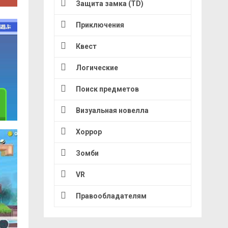
Защита замка (TD)
Приключения
Квест
Логические
Поиск предметов
Визуальная новелла
Хоррор
Зомби
VR
Правообладателям