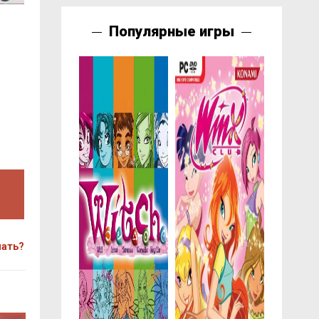
Популярные игры
чать?