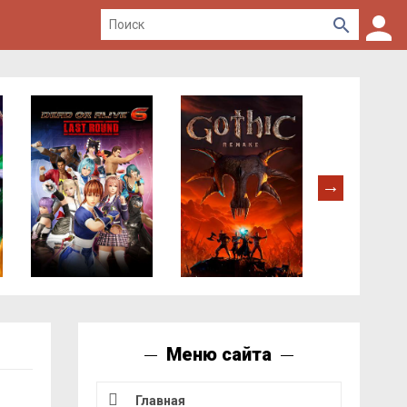
Меню сайта
Главная