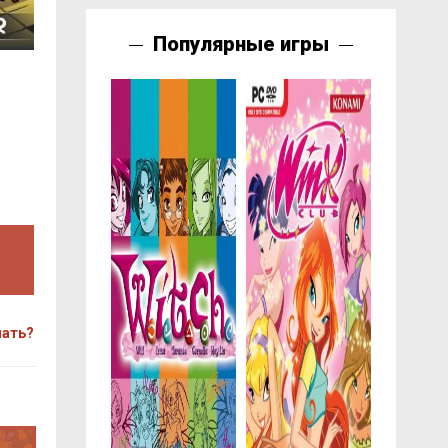
Популярные игры
чать?