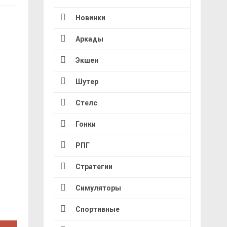
Новинки
Аркады
Экшен
Шутер
Стелс
Гонки
РПГ
Стратегии
Симуляторы
Спортивные