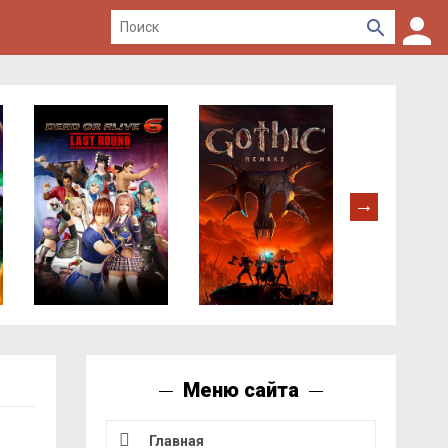
Меню сайта
Главная