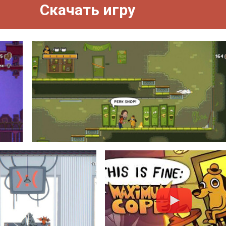
Скачать игру