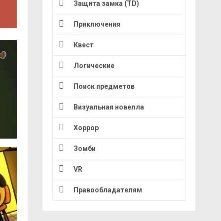
Защита замка (TD)
Приключения
Квест
Логические
Поиск предметов
Визуальная новелла
Хоррор
Зомби
VR
Правообладателям