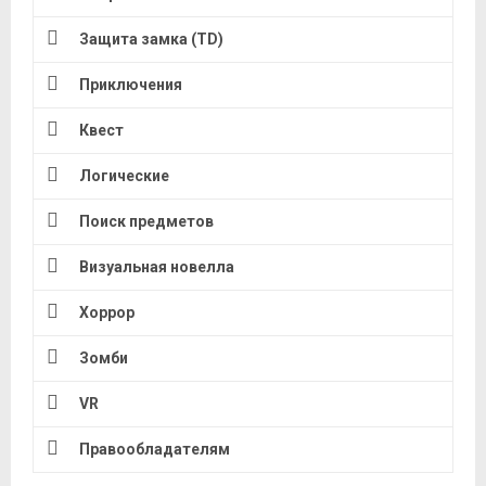
Защита замка (TD)
Приключения
Квест
Логические
Поиск предметов
Визуальная новелла
Хоррор
Зомби
VR
Правообладателям