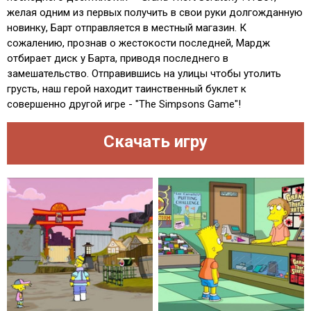
желая одним из первых получить в свои руки долгожданную
новинку, Барт отправляется в местный магазин. К
сожалению, прознав о жестокости последней, Мардж
отбирает диск у Барта, приводя последнего в
замешательство. Отправившись на улицы чтобы утолить
грусть, наш герой находит таинственный буклет к
совершенно другой игре - "The Simpsons Game"!
Скачать игру