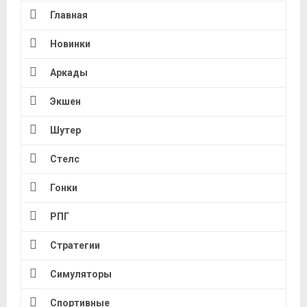
Главная
Новинки
Аркады
Экшен
Шутер
Стелс
Гонки
РПГ
Стратегии
Симуляторы
Спортивные