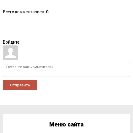
Всего комментариев
:
0
Войдите:
Отправить
Меню сайта