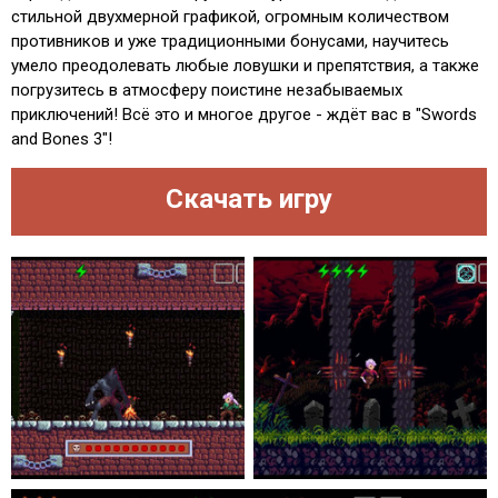
стильной двухмерной графикой, огромным количеством
противников и уже традиционными бонусами, научитесь
умело преодолевать любые ловушки и препятствия, а также
погрузитесь в атмосферу поистине незабываемых
приключений! Всё это и многое другое - ждёт вас в "Swords
and Bones 3"!
Скачать игру