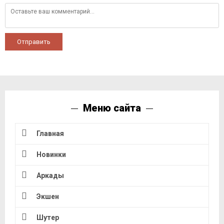
Отправить
Меню сайта
Главная
Новинки
Аркады
Экшен
Шутер