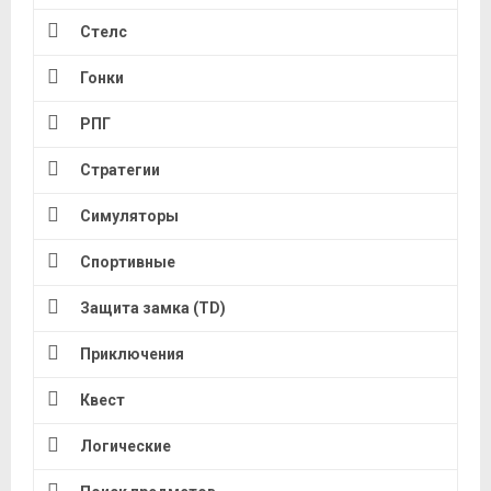
Стелс
Гонки
РПГ
Стратегии
Симуляторы
Спортивные
Защита замка (TD)
Приключения
Квест
Логические