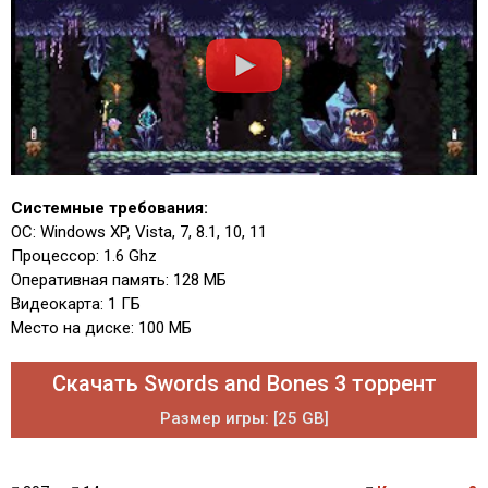
Системные требования:
ОС: Windows XP, Vista, 7, 8.1, 10, 11
Процессор: 1.6 Ghz
Оперативная память: 128 МБ
Видеокарта: 1 ГБ
Место на диске: 100 МБ
Скачать Swords and Bones 3 торрент
Размер игры: [25 GB]