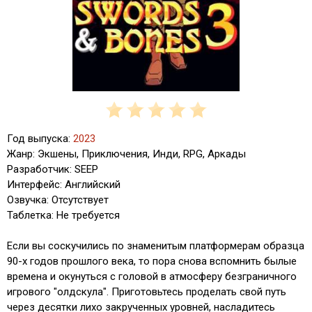
Год выпуска:
2023
Жанр: Экшены, Приключения, Инди, RPG, Аркады
Разработчик: SEEP
Интерфейс: Английский
Озвучка: Отсутствует
Таблетка: Не требуется
Если вы соскучились по знаменитым платформерам образца
90-х годов прошлого века, то пора снова вспомнить былые
времена и окунуться с головой в атмосферу безграничного
игрового "олдскула". Приготовьтесь проделать свой путь
через десятки лихо закрученных уровней, насладитесь