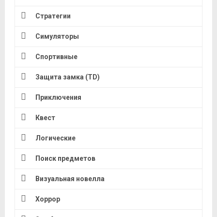
Стратегии
Симуляторы
Спортивные
Защита замка (TD)
Приключения
Квест
Логические
Поиск предметов
Визуальная новелла
Хоррор