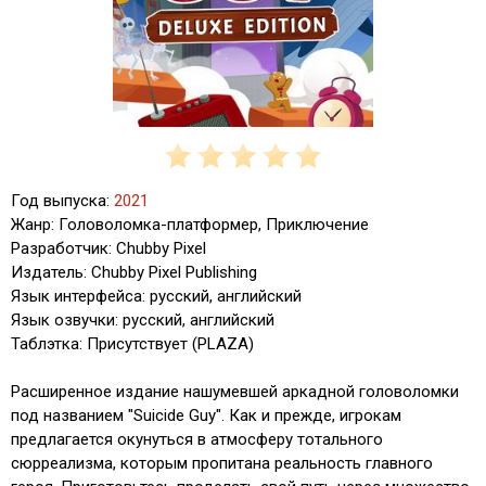
Год выпуска:
2021
Жанр: Головоломка-платформер, Приключение
Разработчик: Chubby Pixel
Издатель: Chubby Pixel Publishing
Язык интерфейса: русский, английский
Язык озвучки: русский, английский
Таблэтка: Присутствует (PLAZA)
Расширенное издание нашумевшей аркадной головоломки
под названием "Suicide Guy". Как и прежде, игрокам
предлагается окунуться в атмосферу тотального
сюрреализма, которым пропитана реальность главного