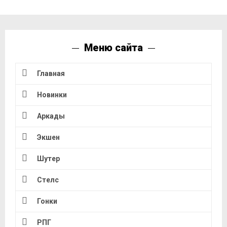
Меню сайта
Главная
Новинки
Аркады
Экшен
Шутер
Стелс
Гонки
РПГ