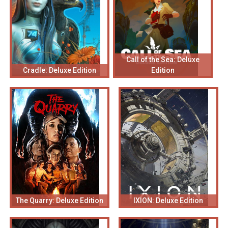
Call of the Sea: Deluxe
Cradle: Deluxe Edition
Edition
The Quarry: Deluxe Edition
IXION: Deluxe Edition