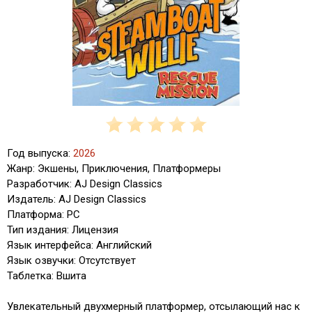
Год выпуска:
2026
Жанр: Экшены, Приключения, Платформеры
Разработчик: AJ Design Classics
Издатель: AJ Design Classics
Платформа: PC
Тип издания: Лицензия
Язык интерфейса: Английский
Язык озвучки: Отсутствует
Таблетка: Вшита
Увлекательный двухмерный платформер, отсылающий нас к