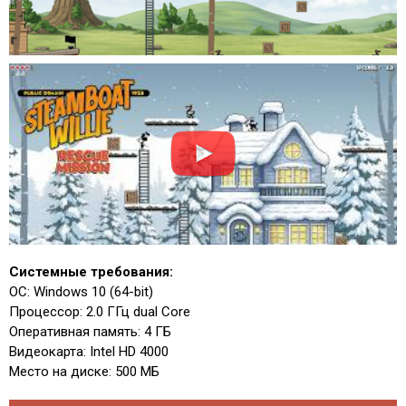
Системные требования:
ОС: Windows 10 (64-bit)
Процессор: 2.0 ГГц dual Core
Оперативная память: 4 ГБ
Видеокарта: Intel HD 4000
Место на диске: 500 МБ