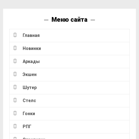
Меню сайта
Главная
Новинки
Аркады
Экшен
Шутер
Стелс
Гонки
РПГ