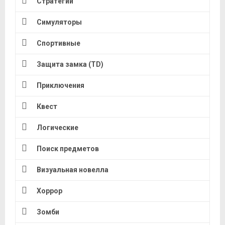
Стратегии
Симуляторы
Спортивные
Защита замка (TD)
Приключения
Квест
Логические
Поиск предметов
Визуальная новелла
Хоррор
Зомби