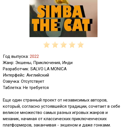
Год выпуска:
2022
Жанр: Экшены, Приключения, Инди
Разработчик: SALVO LA MONICA
Интерфейс: Английский
Озвучка: Отсутствует
Таблетка: Не требуется
Еще один странный проект от независимых авторов,
который, согласно устоявшейся традиции, сочетает в себе
великое множество самых разных игровых жанров и
механик, начиная от классических приключенческих
платформеров, заканчивая - экшеном и даже гонками.