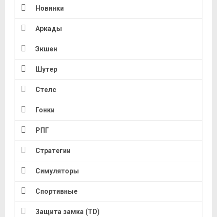
Новинки
Аркады
Экшен
Шутер
Стелс
Гонки
РПГ
Стратегии
Симуляторы
Спортивные
Защита замка (TD)