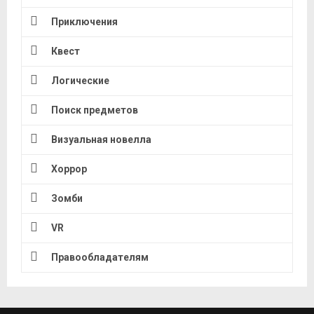
Приключения
Квест
Логические
Поиск предметов
Визуальная новелла
Хоррор
Зомби
VR
Правообладателям