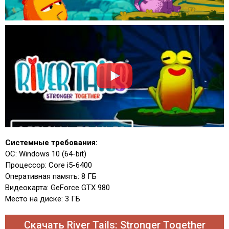
Системные требования:
ОС: Windows 10 (64-bit)
Процессор: Core i5-6400
Оперативная память: 8 ГБ
Видеокарта: GeForce GTX 980
Место на диске: 3 ГБ
Скачать River Tails: Stronger Together