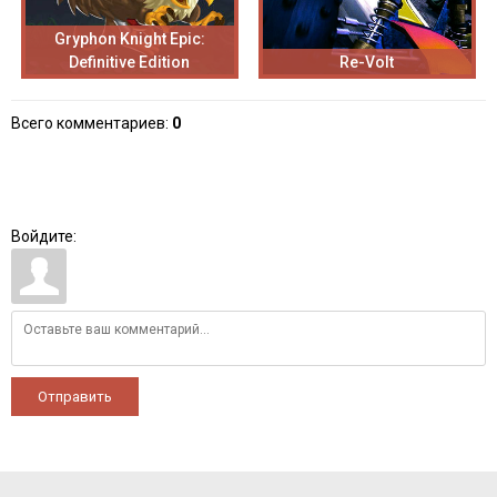
Gryphon Knight Epic:
Definitive Edition
Re-Volt
Всего комментариев
:
0
Войдите:
Отправить