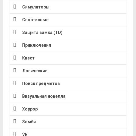
Симуляторы
Спортивные
Защита замка (TD)
Приключения
Квест
Логические
Поиск предметов
Визуальная новелла
Хоррор
Зомби
VR