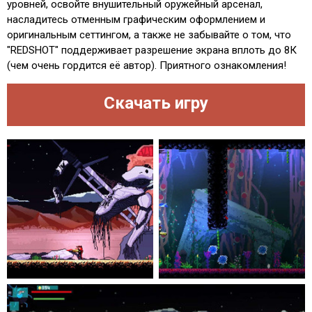
уровней, освойте внушительный оружейный арсенал,
насладитесь отменным графическим оформлением и
оригинальным сеттингом, а также не забывайте о том, что
"REDSHOT" поддерживает разрешение экрана вплоть до 8К
(чем очень гордится её автор). Приятного ознакомления!
Скачать игру