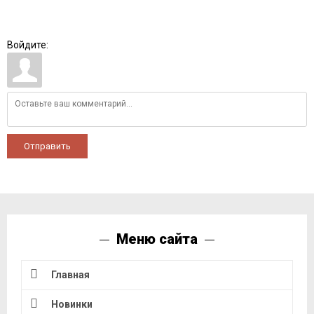
Войдите:
Отправить
Меню сайта
Главная
Новинки