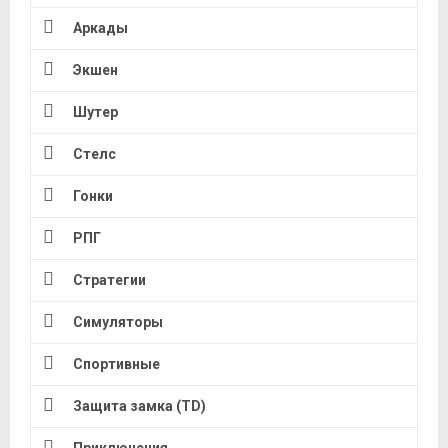
Аркады
Экшен
Шутер
Стелс
Гонки
РПГ
Стратегии
Симуляторы
Спортивные
Защита замка (TD)
Приключения