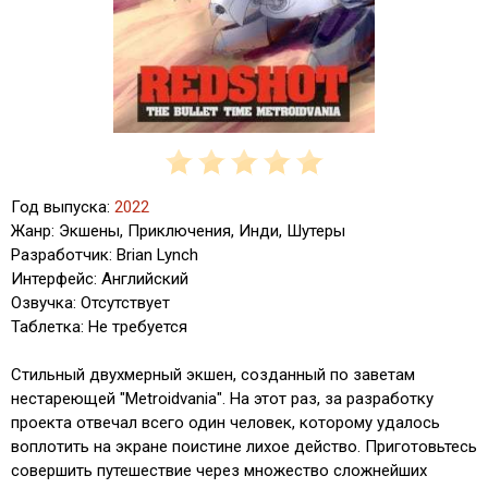
Год выпуска:
2022
Жанр: Экшены, Приключения, Инди, Шутеры
Разработчик: Brian Lynch
Интерфейс: Английский
Озвучка: Отсутствует
Таблетка: Не требуется
Стильный двухмерный экшен, созданный по заветам
нестареющей "Metroidvania". На этот раз, за разработку
проекта отвечал всего один человек, которому удалось
воплотить на экране поистине лихое действо. Приготовьтесь
совершить путешествие через множество сложнейших