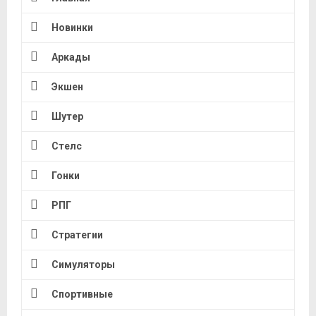
Новинки
Аркады
Экшен
Шутер
Стелс
Гонки
РПГ
Стратегии
Симуляторы
Спортивные