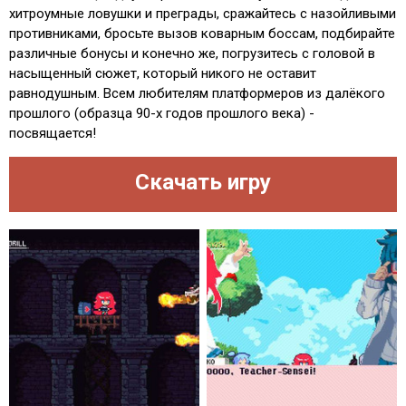
хитроумные ловушки и преграды, сражайтесь с назойливыми
противниками, бросьте вызов коварным боссам, подбирайте
различные бонусы и конечно же, погрузитесь с головой в
насыщенный сюжет, который никого не оставит
равнодушным. Всем любителям платформеров из далёкого
прошлого (образца 90-х годов прошлого века) -
посвящается!
Скачать игру