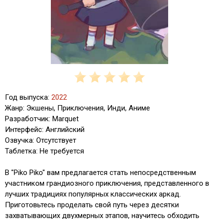
Год выпуска:
2022
Жанр: Экшены, Приключения, Инди, Аниме
Разработчик: Marquet
Интерфейс: Английский
Озвучка: Отсутствует
Таблетка: Не требуется
В "Piko Piko" вам предлагается стать непосредственным
участником грандиозного приключения, представленного в
лучших традициях популярных классических аркад.
Приготовьтесь проделать свой путь через десятки
захватывающих двухмерных этапов, научитесь обходить