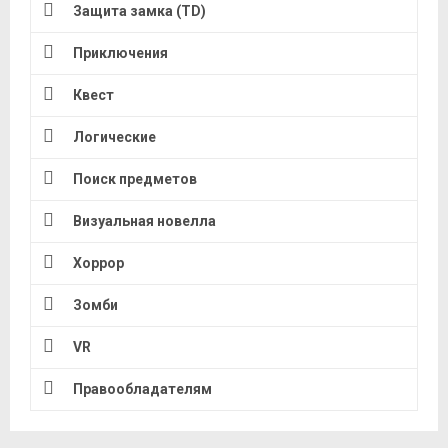
Защита замка (TD)
Приключения
Квест
Логические
Поиск предметов
Визуальная новелла
Хоррор
Зомби
VR
Правообладателям