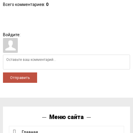
Всего комментариев
:
0
Войдите:
Отправить
Меню сайта
Главная