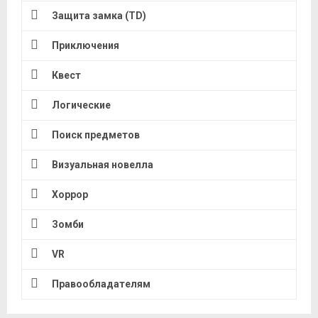
Защита замка (TD)
Приключения
Квест
Логические
Поиск предметов
Визуальная новелла
Хоррор
Зомби
VR
Правообладателям