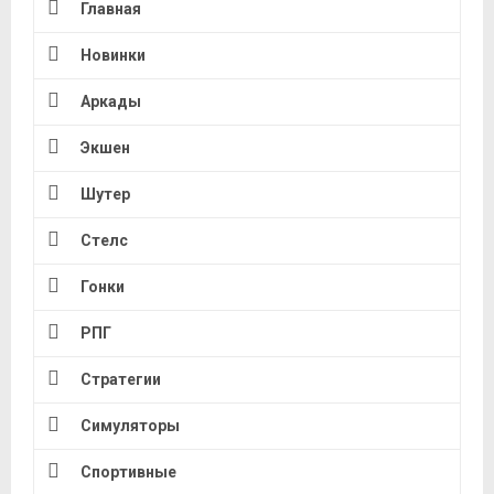
Главная
Новинки
Аркады
Экшен
Шутер
Стелс
Гонки
РПГ
Стратегии
Симуляторы
Спортивные