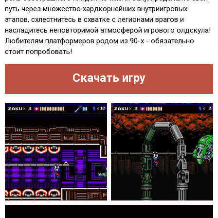
путь через множество хардкорнейших внутриигровых
этапов, схлестнитесь в схватке с легионами врагов и
насладитесь неповторимой атмосферой игрового олдскула!
Любителям платформеров родом из 90-х - обязательно
стоит попробовать!
Скачать игру