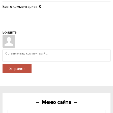
Всего комментариев
:
0
Войдите:
Отправить
Меню сайта