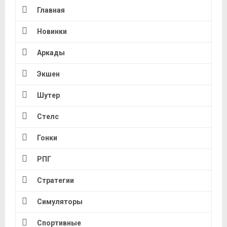
Главная
Новинки
Аркады
Экшен
Шутер
Стелс
Гонки
РПГ
Стратегии
Симуляторы
Спортивные