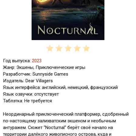
Год выпуска:
2023
Жанр: Экшены, Приключенческие игры
Разработчик: Sunnyside Games
Издатель: Dear Villagers
Язык интерфейса: английский, немецкий, французский
Язык озвучки: отсутствует
Таблэтка: Не требуется
Неординарный приключенческий платформер, сдобренный
по-настоящему залихватским экшеном и необычным
антуражем. Сюжет "Nocturnal" берёт своё начало на
территории далёкого живописного острова, куда и