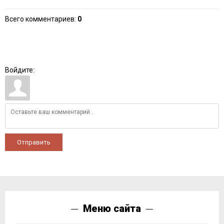
Всего комментариев
:
0
Войдите:
Отправить
Меню сайта