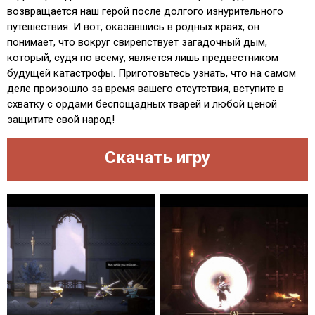
возвращается наш герой после долгого изнурительного
путешествия. И вот, оказавшись в родных краях, он
понимает, что вокруг свирепствует загадочный дым,
который, судя по всему, является лишь предвестником
будущей катастрофы. Приготовьтесь узнать, что на самом
деле произошло за время вашего отсутствия, вступите в
схватку с ордами беспощадных тварей и любой ценой
защитите свой народ!
Скачать игру