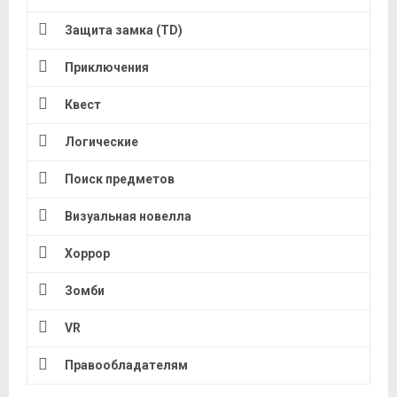
Защита замка (TD)
Приключения
Квест
Логические
Поиск предметов
Визуальная новелла
Хоррор
Зомби
VR
Правообладателям