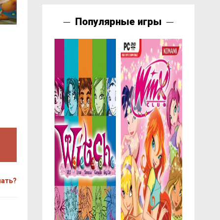
Популярные игры
чать?