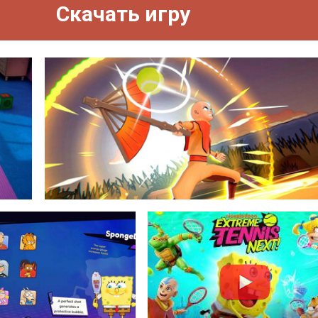
Скачать игру