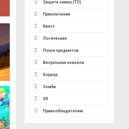
Защита замка (TD)
Приключения
Квест
Логические
Поиск предметов
Визуальная новелла
Хоррор
Зомби
VR
Правообладателям