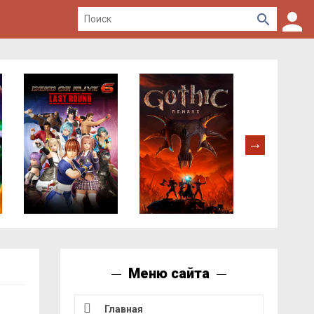
Меню сайта
Главная