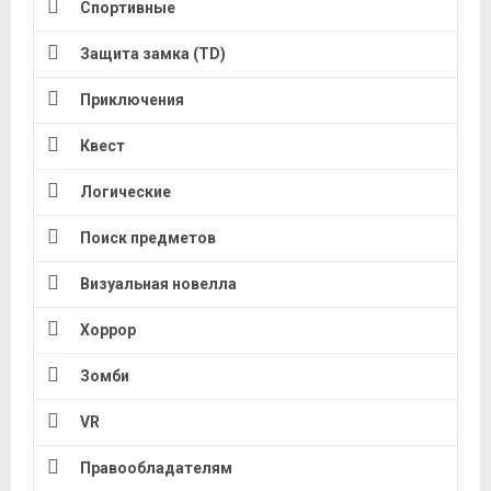
Спортивные
Защита замка (TD)
Приключения
Квест
Логические
Поиск предметов
Визуальная новелла
Хоррор
Зомби
VR
Правообладателям