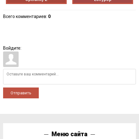
Всего комментариев
:
0
Войдите:
Отправить
Меню сайта