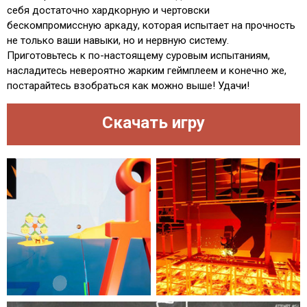
себя достаточно хардкорную и чертовски
бескомпромиссную аркаду, которая испытает на прочность
не только ваши навыки, но и нервную систему.
Приготовьтесь к по-настоящему суровым испытаниям,
насладитесь невероятно жарким геймплеем и конечно же,
постарайтесь взобраться как можно выше! Удачи!
Скачать игру