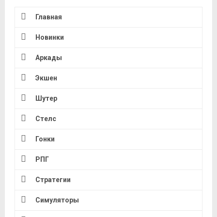
Главная
Новинки
Аркады
Экшен
Шутер
Стелс
Гонки
РПГ
Стратегии
Симуляторы