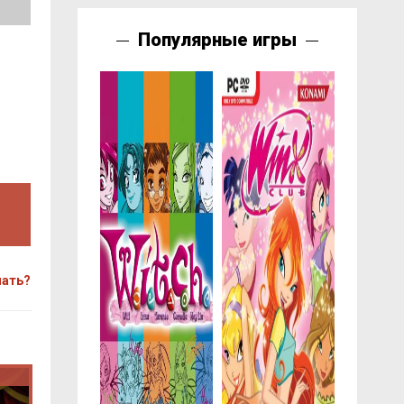
Популярные игры
чать?