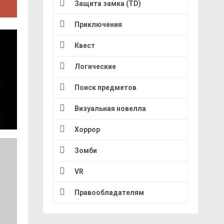
Защита замка (TD)
Приключения
Квест
Логические
Поиск предметов
Визуальная новелла
Хоррор
Зомби
VR
Правообладателям