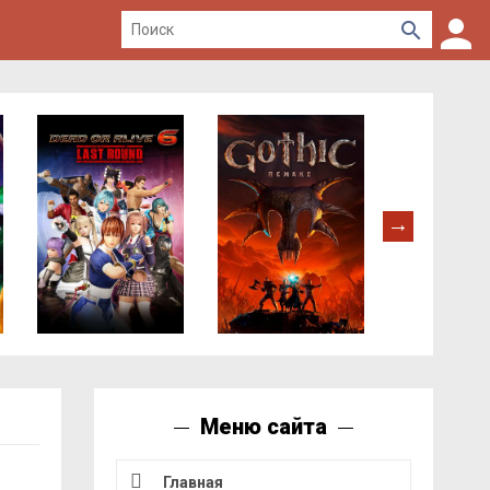
Меню сайта
Главная