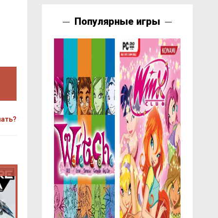
Популярные игры
чать?