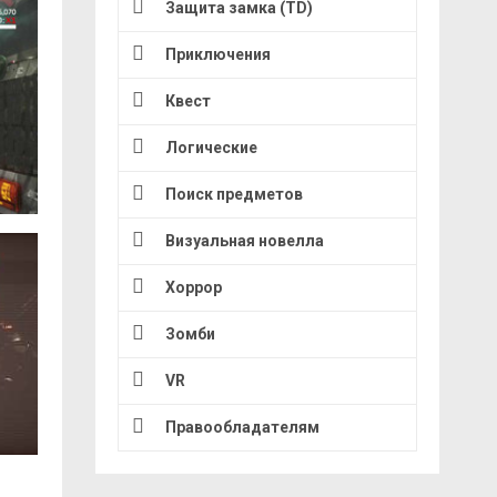
Защита замка (TD)
Приключения
Квест
Логические
Поиск предметов
Визуальная новелла
Хоррор
Зомби
VR
Правообладателям