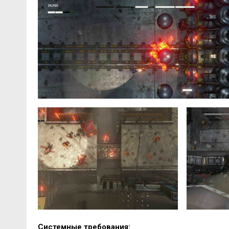
Системные требования: