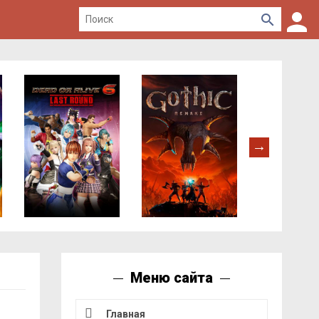
Меню сайта
Главная